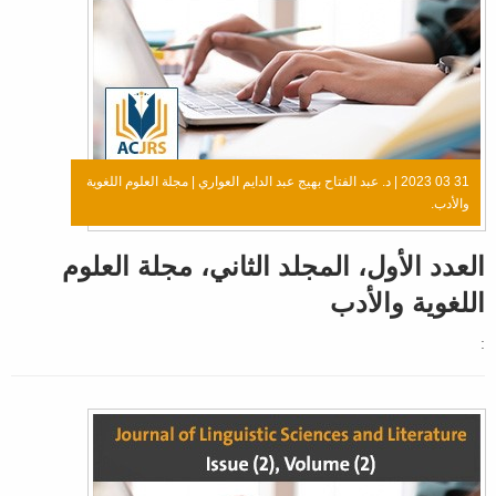
31 03 2023 |
د. عبد الفتاح بهيج عبد الدايم العواري
|
مجلة العلوم اللغوية
والأدب.
العدد الأول، المجلد الثاني، مجلة العلوم
اللغوية والأدب
: