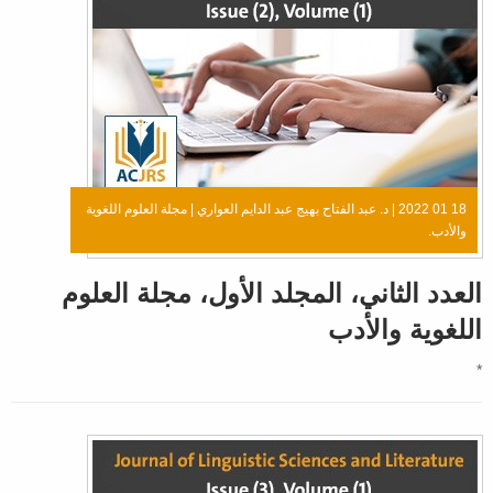
18 01 2022 |
د. عبد الفتاح بهيج عبد الدايم العواري
|
مجلة العلوم اللغوية
والأدب.
العدد الثاني، المجلد الأول، مجلة العلوم
اللغوية والأدب
*