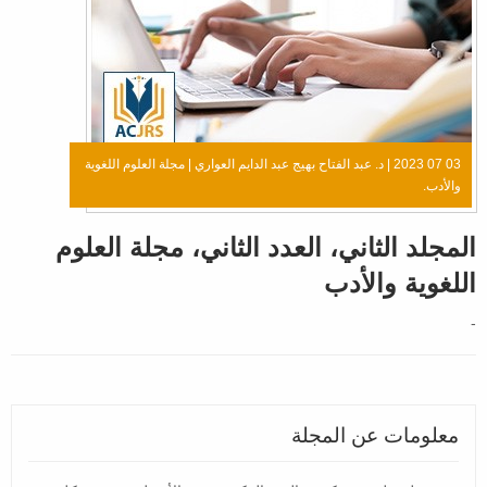
03 07 2023 |
د. عبد الفتاح بهيج عبد الدايم العواري
|
مجلة العلوم اللغوية
والأدب.
المجلد الثاني، العدد الثاني، مجلة العلوم
اللغوية والأدب
-
معلومات عن المجلة