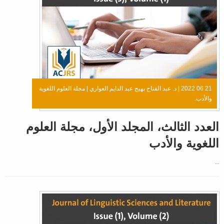
21 06 2022 |
د. عبد الفتاح بهيج عبد الدايم العواري
|
مجلة العلوم اللغوية
والأدب.
العدد الثالث، المجلد الأول، مجلة العلوم
اللغوية والأدب
..