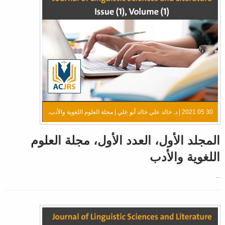
30 05 2021 |
د. خالد علي خالد أبو علي
|
مجلة العلوم اللغوية والأدب.
المجلد الأول، العدد الأول، مجلة العلوم
اللغوية والأدب
..