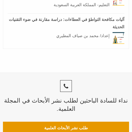
التعليم- المملكة العربية السعودية
آليات مكافحة التواطؤ في العطاءات: دراسة مقارنة في ضوء التقنيات
الحديثة
إعداد/ محمد بن صياف المطيري
نداء للسادة الباحثين لطلب نشر الأبحاث في المجلة
العلمية.
طلب نشر الأبحاث العلمية