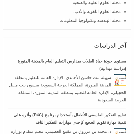
مجلة العلوم الطبية والصحية.
مجلة العلوم اللغوية والأدب.
مجلة الهندسة وتكنولوجيا المعلومات.
آخر الدراسات
مستوى جودة حياة الطلاب بمدارس التعليم العام بالمدينة المنورة
(دراسة ميدانية)
سهيلة بنت حاسن الأحمدي، الإدارة العامة للتعليم بمنطقة
المدينة المنورة، المملكة العربية السعودية ميسون بنت مقبل
الحجيلي، الإدارة العامة للتعليم بمنطقة المدينة المنورة، المملكة
العربية السعودية
تعليم التفكير الفلسفي للأطفال بأستخدام برنامج (P4C) وأثره على
تنمية مهارة تقويم الحجج كإحدى مهارات التفكير الناقد
د. محمد بن مرزوق بن مقينع العصيمي، معلم متقدم بوزارة