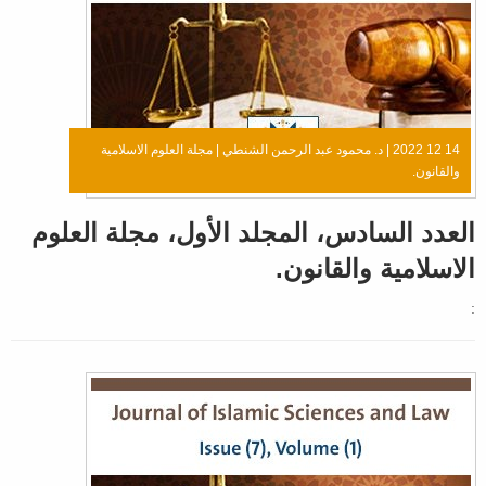
14 12 2022 |
د. محمود عبد الرحمن الشنطي
|
مجلة العلوم الاسلامية
والقانون.
العدد السادس، المجلد الأول، مجلة العلوم
الاسلامية والقانون.
: