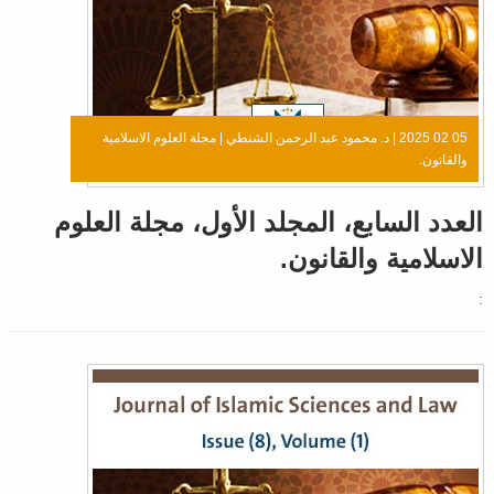
05 02 2025 |
د. محمود عبد الرحمن الشنطي
|
مجلة العلوم الاسلامية
والقانون.
العدد السابع، المجلد الأول، مجلة العلوم
الاسلامية والقانون.
: