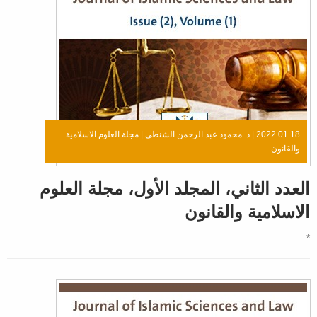
18 01 2022 |
د. محمود عبد الرحمن الشنطي
|
مجلة العلوم الاسلامية
والقانون.
العدد الثاني، المجلد الأول، مجلة العلوم
الاسلامية والقانون
*