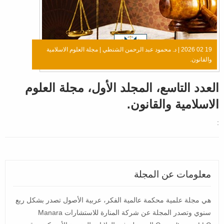
19 02 2026 |
د. محمود عبد الرحمن الشنطي
|
مجلة العلوم الاسلامية
والقانون.
العدد التاسع، المجلد الأول، مجلة العلوم
الاسلامية والقانون.
:
معلومات عن المجلة
هي مجلة علمية محكمة عالمية الفكر، عربية الأصول تصدر بشكل ربع
سنوي وتصدر المجلة عن شركة المنارة للاستشارات Manara