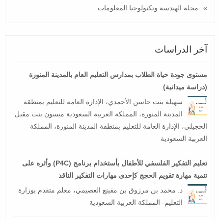
مجلة الهندسة وتكنولوجيا المعلومات.
آخر الدراسات
مستوى جودة حياة الطلاب بمدارس التعليم العام بالمدينة المنورة
(دراسة ميدانية)
سهيلة بنت حاسن الأحمدي، الإدارة العامة للتعليم بمنطقة
المدينة المنورة، المملكة العربية السعودية ميسون بنت مقبل
الحجيلي، الإدارة العامة للتعليم بمنطقة المدينة المنورة، المملكة
العربية السعودية
تعليم التفكير الفلسفي للأطفال بأستخدام برنامج (P4C) وأثره على
تنمية مهارة تقويم الحجج كإحدى مهارات التفكير الناقد
د. محمد بن مرزوق بن مقينع العصيمي، معلم متقدم بوزارة
التعليم- المملكة العربية السعودية