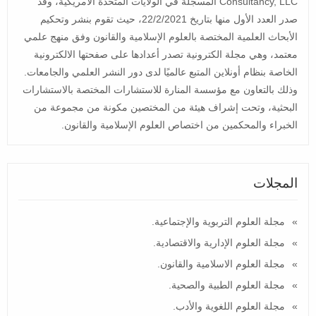
Consultancy, LLC المسجلة في الولايات المتحدة الأمريكية، وقد
صدر العدد الأول منها بتاريخ 22/2/2021، حيث تقوم بنشر وتحكيم
الأبحاث العلمية المختصة بالعلوم الإسلامية والقانون وفق منهج علمي
معتمد، وهي مجلة الكترونية تصدر أعدادها على صفحتها الالكترونية
الخاصة بنظام أونلاين المتبع عالميًا لدى دور النشر العلمي والجامعات.
وذلك بالتعاون مع مؤسسة المنارة للاستشارات المختصة بالاستشارات
البحثية، وتحت إشراف هيئة من المختصين مكونة من مجموعة من
الخبراء والمحكمين من اختصاص العلوم الإسلامية والقانون.
المجلات
مجلة العلوم التربوية والإجتماعية.
مجلة العلوم الإدارية والاقتصادية.
مجلة العلوم الاسلامية والقانون.
مجلة العلوم الطبية والصحية.
مجلة العلوم اللغوية والأدب.