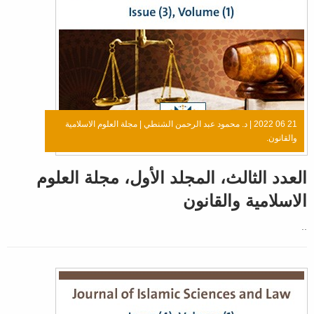
21 06 2022 |
د. محمود عبد الرحمن الشنطي
|
مجلة العلوم الاسلامية
والقانون.
العدد الثالث، المجلد الأول، مجلة العلوم
الاسلامية والقانون
..