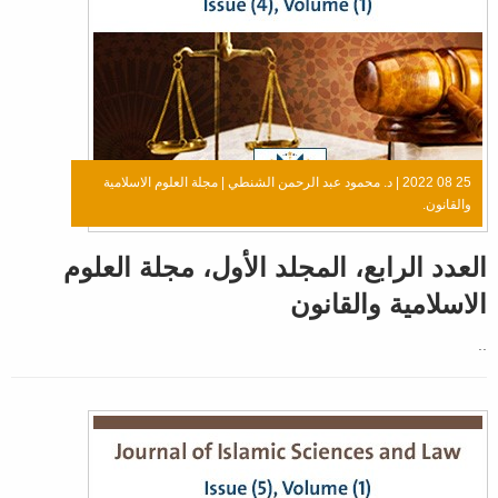
25 08 2022 |
د. محمود عبد الرحمن الشنطي
|
مجلة العلوم الاسلامية
والقانون.
العدد الرابع، المجلد الأول، مجلة العلوم
الاسلامية والقانون
..