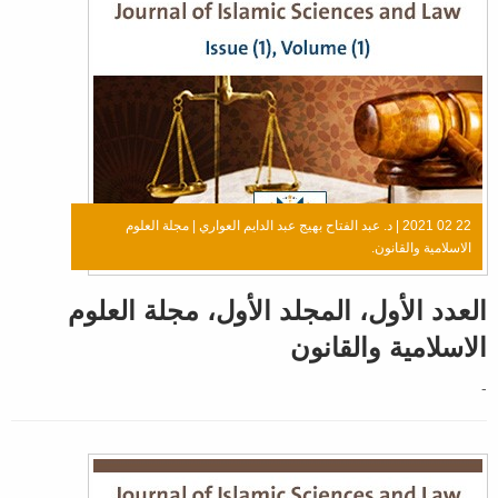
22 02 2021 |
د. عبد الفتاح بهيج عبد الدايم العواري
|
مجلة العلوم
الاسلامية والقانون.
العدد الأول، المجلد الأول، مجلة العلوم
الاسلامية والقانون
-