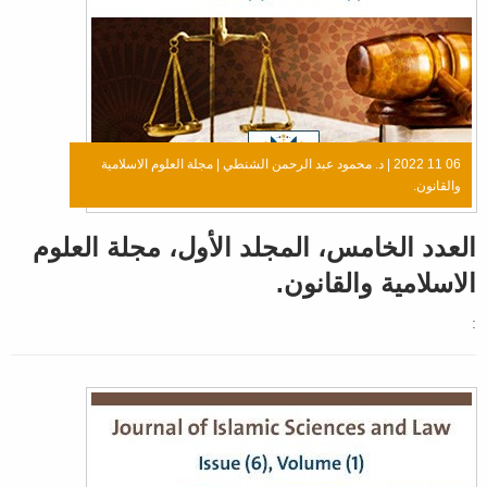
06 11 2022 |
د. محمود عبد الرحمن الشنطي
|
مجلة العلوم الاسلامية
والقانون.
العدد الخامس، المجلد الأول، مجلة العلوم
الاسلامية والقانون.
: