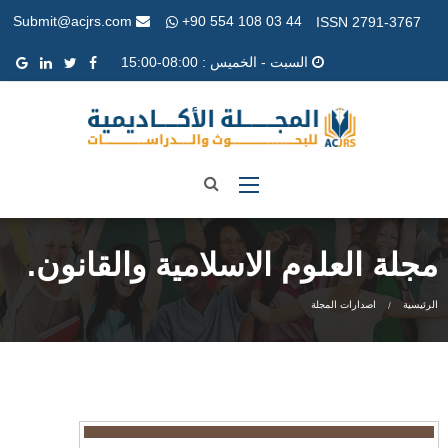
+90 554 108 03 44
Submit@acjrs.com
ISSN 2791-3767
السبت - الخميس : 08:00-15:00
مجلة العلوم الاسلامية والقانون.
الرئيسية
اصدارات المجلة