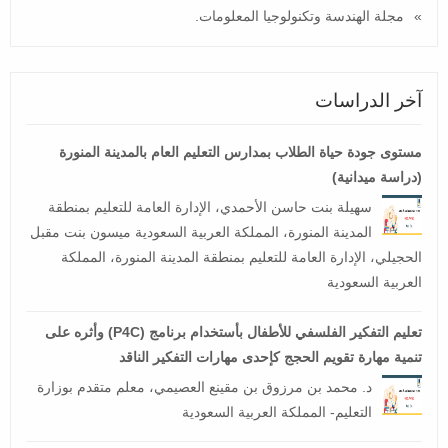
مجلة الهندسة وتكنولوجيا المعلومات.
آخر الدراسات
مستوى جودة حياة الطلاب بمدارس التعليم العام بالمدينة المنورة
(دراسة ميدانية)
سهيلة بنت حاسن الأحمدي، الإدارة العامة للتعليم بمنطقة
المدينة المنورة، المملكة العربية السعودية ميسون بنت مقبل
الحجيلي، الإدارة العامة للتعليم بمنطقة المدينة المنورة، المملكة
العربية السعودية
تعليم التفكير الفلسفي للأطفال بأستخدام برنامج (P4C) وأثره على
تنمية مهارة تقويم الحجج كإحدى مهارات التفكير الناقد
د. محمد بن مرزوق بن مقينع العصيمي، معلم متقدم بوزارة
التعليم- المملكة العربية السعودية