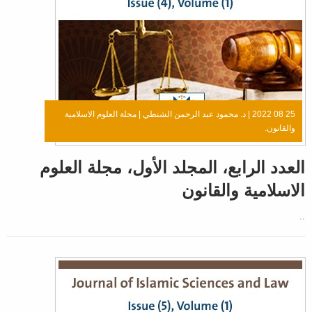
25 08 2022 |
د. محمود عبد الرحمن الشنطي
|
مجلة العلوم الاسلامية
والقانون.
العدد الرابع، المجلد الأول، مجلة العلوم
الاسلامية والقانون
..