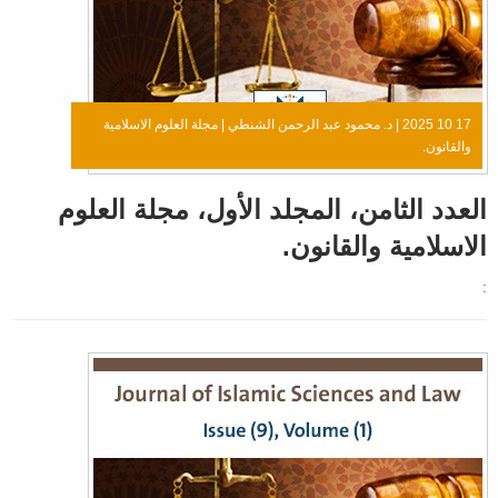
17 10 2025 |
د. محمود عبد الرحمن الشنطي
|
مجلة العلوم الاسلامية
والقانون.
العدد الثامن، المجلد الأول، مجلة العلوم
الاسلامية والقانون.
: