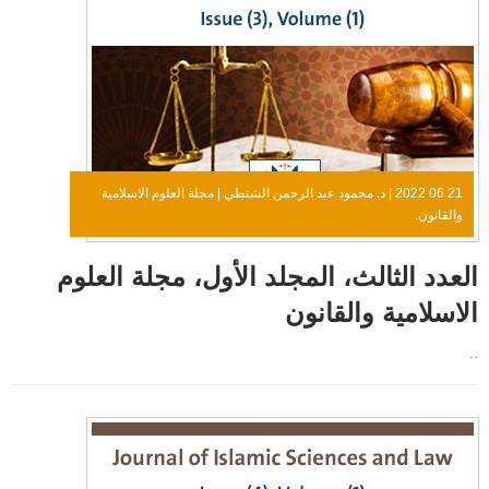
21 06 2022 |
د. محمود عبد الرحمن الشنطي
|
مجلة العلوم الاسلامية
والقانون.
العدد الثالث، المجلد الأول، مجلة العلوم
الاسلامية والقانون
..