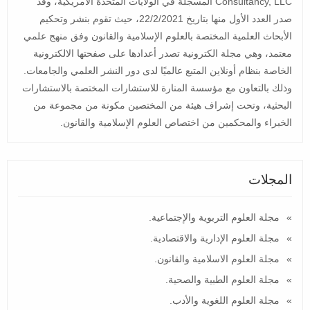
Consultancy, LLC المسجلة في الولايات المتحدة الأمريكية، وقد
صدر العدد الأول منها بتاريخ 22/2/2021، حيث تقوم بنشر وتحكيم
الأبحاث العلمية المختصة بالعلوم الإسلامية والقانون وفق منهج علمي
معتمد، وهي مجلة الكترونية تصدر أعدادها على صفحتها الالكترونية
الخاصة بنظام أونلاين المتبع عالميًا لدى دور النشر العلمي والجامعات.
وذلك بالتعاون مع مؤسسة المنارة للاستشارات المختصة بالاستشارات
البحثية، وتحت إشراف هيئة من المختصين مكونة من مجموعة من
الخبراء والمحكمين من اختصاص العلوم الإسلامية والقانون.
المجلات
مجلة العلوم التربوية والإجتماعية.
مجلة العلوم الإدارية والاقتصادية.
مجلة العلوم الاسلامية والقانون.
مجلة العلوم الطبية والصحية.
مجلة العلوم اللغوية والأدب.