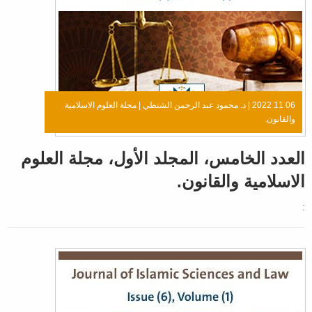
06 11 2022 |
د. محمود عبد الرحمن الشنطي
|
مجلة العلوم الاسلامية
والقانون.
العدد الخامس، المجلد الأول، مجلة العلوم
الاسلامية والقانون.
: