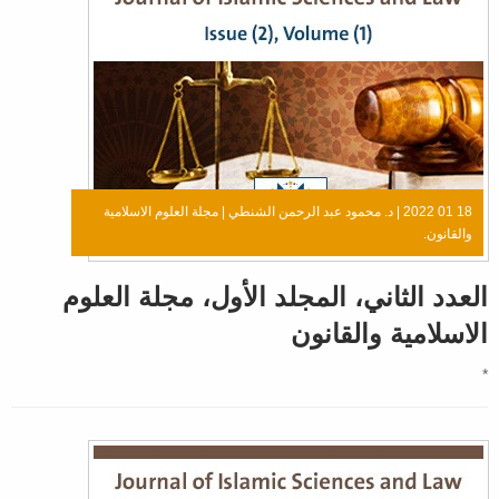
18 01 2022 |
د. محمود عبد الرحمن الشنطي
|
مجلة العلوم الاسلامية
والقانون.
العدد الثاني، المجلد الأول، مجلة العلوم
الاسلامية والقانون
*