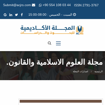
+90 554 108 03 44
Submit@acjrs.com
ISSN 2791-3767
السبت - الخميس : 08:00-15:00
مجلة العلوم الاسلامية والقانون.
الرئيسية
اصدارات المجلة