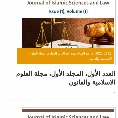
22 02 2021 |
د. عبد الفتاح بهيج عبد الدايم العواري
|
مجلة العلوم
الاسلامية والقانون.
العدد الأول، المجلد الأول، مجلة العلوم
الاسلامية والقانون
-