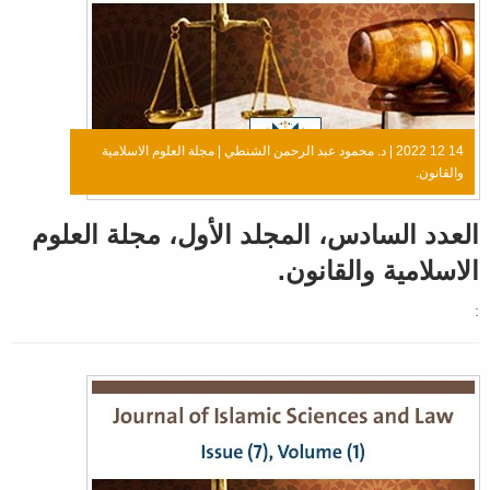
14 12 2022 |
د. محمود عبد الرحمن الشنطي
|
مجلة العلوم الاسلامية
والقانون.
العدد السادس، المجلد الأول، مجلة العلوم
الاسلامية والقانون.
: