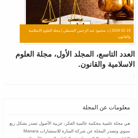
19 02 2026 |
د. محمود عبد الرحمن الشنطي
|
مجلة العلوم الاسلامية
والقانون.
العدد التاسع، المجلد الأول، مجلة العلوم
الاسلامية والقانون.
:
معلومات عن المجلة
هي مجلة علمية محكمة عالمية الفكر، عربية الأصول تصدر بشكل ربع
سنوي وتصدر المجلة عن شركة المنارة للاستشارات Manara