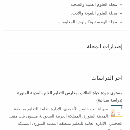
مجلة العلوم الطبية والصحية.
مجلة العلوم اللغوية والأدب.
مجلة الهندسة وتكنولوجيا المعلومات.
إصدارات المجلة
آخر الدراسات
مستوى جودة حياة الطلاب بمدارس التعليم العام بالمدينة المنورة
(دراسة ميدانية)
سهيلة بنت حاسن الأحمدي، الإدارة العامة للتعليم بمنطقة
المدينة المنورة، المملكة العربية السعودية ميسون بنت مقبل
الحجيلي، الإدارة العامة للتعليم بمنطقة المدينة المنورة، المملكة