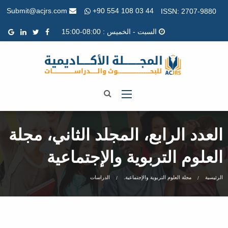
+90 554 108 03 44
Submit@acjrs.com
ISSN: 2707-9880
السبت - الخميس : 08:00-15:00
العدد الرابع، المجلد الثاني، مجلة
العلوم التربوية والإجتماعية
الرئيسية
مجلة العلوم التربوية والإجتماعية.
الدراسات