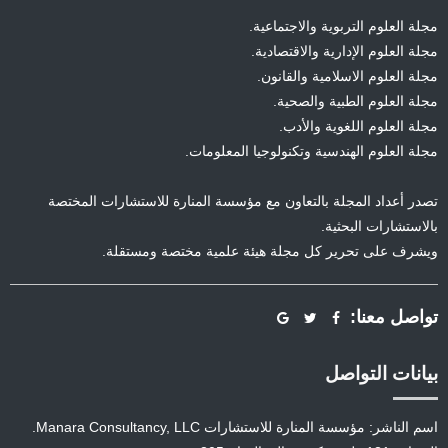
مجلة العلوم التربوية والاجتماعية.
مجلة العلوم الإدارية والاقتصادية.
مجلة العلوم الاسلامية والقانون.
مجلة العلوم الطبية والصحية.
مجلة العلوم اللغوية والأدب.
مجلة العلوم الهندسية وتكنولوجيا المعلومات.
تصدر أعداد المجلة بالتعاون مع مؤسسة المنارة للاستشارات المختصة
بالاستشارات البحثية.
ويشرف على تحرير كل مجلة هيئة علمية مختصة ومستقلة.
تواصل معنا:
بيانات التواصل
اسم الناشر: مؤسسة المنارة للاستشارات Manara Consultancy, LLC.