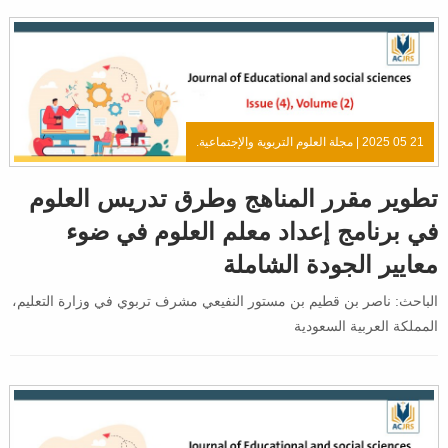
21 05 2025 |
مجلة العلوم التربوية والإجتماعية.
تطوير مقرر المناهج وطرق تدريس العلوم
في برنامج إعداد معلم العلوم في ضوء
معايير الجودة الشاملة
الباحث: ناصر بن قطيم بن مستور النفيعي مشرف تربوي في وزارة التعليم،
المملكة العربية السعودية