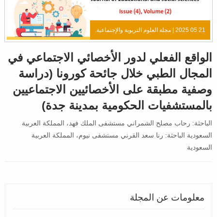
21 05 2025 |
مجلة العلوم التربوية والإجتماعية.
الواقع الفعلي لدور الأخصائي الاجتماعي في
المجال الطبي خلال جائحة كورونا (دراسة
وصفية مطبقة على الأخصائيين الاجتماعيين
بالمستشفيات الحكومية بمدينة جدة)
الباحثة: رحاب مصلح الشمراني مستشفى الملك فهد، المملكة العربية
السعودية الباحثة: رنا سعد القرني مستشفى نيوم، المملكة العربية
السعودية
معلومات عن المجلة