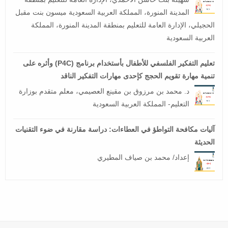
المدينة المنورة، المملكة العربية السعودية ميسون بنت مقبل
الحجيلي، الإدارة العامة للتعليم بمنطقة المدينة المنورة، المملكة
العربية السعودية
تعليم التفكير الفلسفي للأطفال بأستخدام برنامج (P4C) وأثره على
تنمية مهارة تقويم الحجج كإحدى مهارات التفكير الناقد
د. محمد بن مرزوق بن مقينع العصيمي، معلم متقدم بوزارة
التعليم- المملكة العربية السعودية
آليات مكافحة التواطؤ في العطاءات: دراسة مقارنة في ضوء التقنيات
الحديثة
إعداد/ محمد بن صياف المطيري