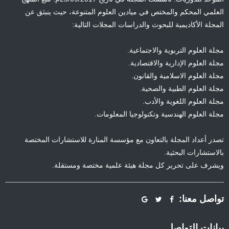
العلمي المحكم والمختص في ميادين العلوم المتنوعة، حيث ينبثق عن
المجلة الأكاديمية للبحوث والدراسات المجلات التالية:
مجلة العلوم التربوية والاجتماعية.
مجلة العلوم الإدارية والاقتصادية.
مجلة العلوم الاسلامية والقانون.
مجلة العلوم الطبية والصحية.
مجلة العلوم اللغوية والأدب.
مجلة العلوم الهندسية وتكنولوجيا المعلومات.
تصدر أعداد المجلة بالتعاون مع مؤسسة المنارة للاستشارات المختصة
بالاستشارات البحثية.
ويشرف على تحرير كل مجلة هيئة علمية مختصة ومستقلة.
تواصل معنا:
بيانات التواصل