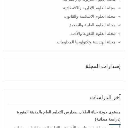
مجلة العلوم الإدارية والاقتصادية.
مجلة العلوم الاسلامية والقانون.
مجلة العلوم الطبية والصحية.
مجلة العلوم اللغوية والأدب.
مجلة الهندسة وتكنولوجيا المعلومات.
إصدارات المجلة
آخر الدراسات
مستوى جودة حياة الطلاب بمدارس التعليم العام بالمدينة المنورة
(دراسة ميدانية)
سهيلة بنت حاسن الأحمدي، الإدارة العامة للتعليم بمنطقة