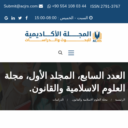
+90 554 108 03 44
Submit@acjrs.com
ISSN 2791-3767
السبت - الخميس : 08:00-15:00
العدد السابع، المجلد الأول، مجلة
العلوم الاسلامية والقانون.
الرئيسية
مجلة العلوم الاسلامية والقانون.
الدراسات