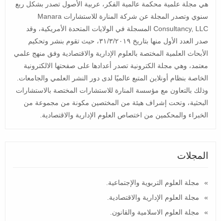
هي مجلة علمية محكمة عالمية الفكر، عربية الأصول تصدر بشكل ربع
سنوي وتصدر المجلة عن شركة المنارة للاستشارات Manara
Consultancy, LLC المسجلة في الولايات المتحدة الأمريكية، وقد
صدر العدد الأول منها بتاريخ ٣١/٣/٢٠١٩، حيث تقوم بنشر وتحكيم
الأبحاث العلمية المختصة بالعلوم الإدارية والاقتصادية وفق منهج علمي
معتمد، وهي مجلة الكترونية تصدر أعدادها على صفحتها الالكترونية
الخاصة بنظام أونلاين المتبع عالميًا لدى دور النشر العلمي والجامعات.
وذلك بالتعاون مع مؤسسة المنارة للاستشارات المختصة بالاستشارات
البحثية، وتحت إشراف هيئة من المختصين مكونة من مجموعة من
الخبراء والمحكمين من اختصاص العلوم الإدارية والاقتصادية.
المجلات
مجلة العلوم التربوية والإجتماعية.
مجلة العلوم الإدارية والاقتصادية.
مجلة العلوم الاسلامية والقانون.