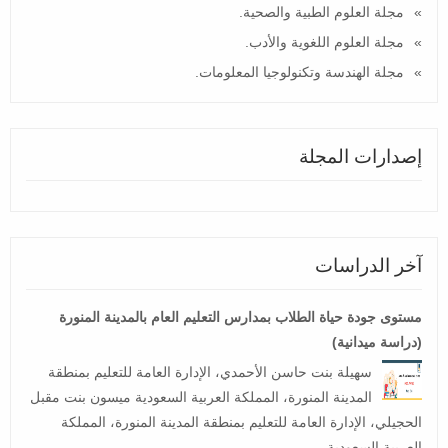
مجلة العلوم الطبية والصحية.
مجلة العلوم اللغوية والأدب.
مجلة الهندسة وتكنولوجيا المعلومات.
إصدارات المجلة
آخر الدراسات
مستوى جودة حياة الطلاب بمدارس التعليم العام بالمدينة المنورة
(دراسة ميدانية)
سهيلة بنت حاسن الأحمدي، الإدارة العامة للتعليم بمنطقة
المدينة المنورة، المملكة العربية السعودية ميسون بنت مقبل
الحجيلي، الإدارة العامة للتعليم بمنطقة المدينة المنورة، المملكة
العربية السعودية