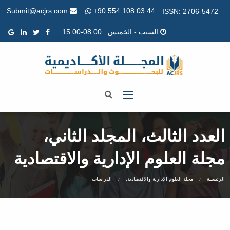
+90 554 108 03 44
Submit@acjrs.com
ISSN: 2706-5472
السبت - الخميس : 08:00-15:00
العدد الثالث، المجلد الثاني،
مجلة العلوم الإدارية والاقتصادية
الرئيسية
مجلة العلوم الإدارية والاقتصادية.
الدراسات