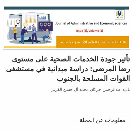
04 10 2023 |
مجلة العلوم الإدارية والاقتصادية.
تأثير جودة الخدمات الصحية على مستوى
رضا المرضى: دراسة ميدانية في مستشفى
القوات المسلحة بالجنوب
نادية عبدالرحمن حركان محمد آل حسن القرني
معلومات عن المجلة