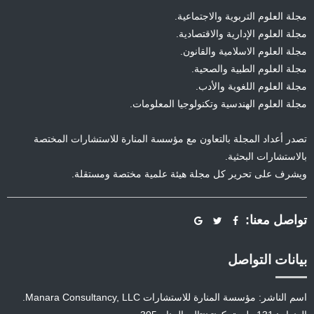
مجلة العلوم التربوية والاجتماعية.
مجلة العلوم الإدارية والاقتصادية.
مجلة العلوم الاسلامية والقانون.
مجلة العلوم الطبية والصحية.
مجلة العلوم اللغوية والأدب.
مجلة العلوم الهندسية وتكنولوجيا المعلومات.
تصدر أعداد المجلة بالتعاون مع مؤسسة المنارة للاستشارات المختصة
بالاستشارات البحثية.
ويشرف على تحرير كل مجلة هيئة علمية مختصة ومستقلة.
تواصل معنا:
بيانات التواصل
اسم الناشر: مؤسسة المنارة للاستشارات Manara Consultancy, LLC.