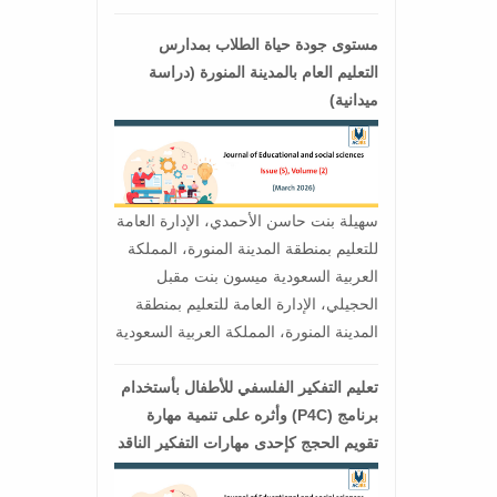
مستوى جودة حياة الطلاب بمدارس
التعليم العام بالمدينة المنورة (دراسة
ميدانية)
سهيلة بنت حاسن الأحمدي، الإدارة العامة
للتعليم بمنطقة المدينة المنورة، المملكة
العربية السعودية ميسون بنت مقبل
الحجيلي، الإدارة العامة للتعليم بمنطقة
المدينة المنورة، المملكة العربية السعودية
تعليم التفكير الفلسفي للأطفال بأستخدام
برنامج (P4C) وأثره على تنمية مهارة
تقويم الحجج كإحدى مهارات التفكير الناقد