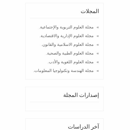
المجلات
مجلة العلوم التربوية والإجتماعية.
مجلة العلوم الإدارية والاقتصادية.
مجلة العلوم الاسلامية والقانون.
مجلة العلوم الطبية والصحية.
مجلة العلوم اللغوية والأدب.
مجلة الهندسة وتكنولوجيا المعلومات.
إصدارات المجلة
آخر الدراسات