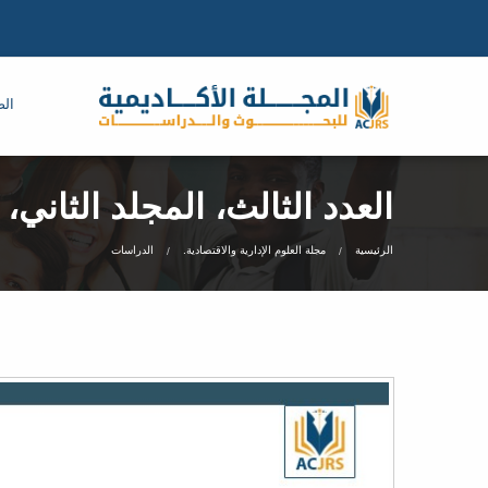
الص
العدد الثالث، المجلد الثاني، 
الرئيسية
مجلة العلوم الإدارية والاقتصادية.
الدراسات