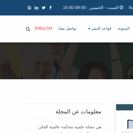
السبت - الخميس : 08:00-15:00
المدونة
قواعد النشر
تواصل معنا
ENGLISH
معلومات عن المجلة
هي مجلة علمية محكمة عالمية الفكر،