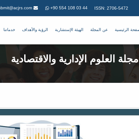
+90 554 108 03 44
Submit@acjrs.com
ISSN: 2706-5472
فحة الرئيسية
عن المجلة
الهيئة الإستشارية
الرؤية والأهداف
خدماتنا
مجلة العلوم الإدارية والاقتصادية