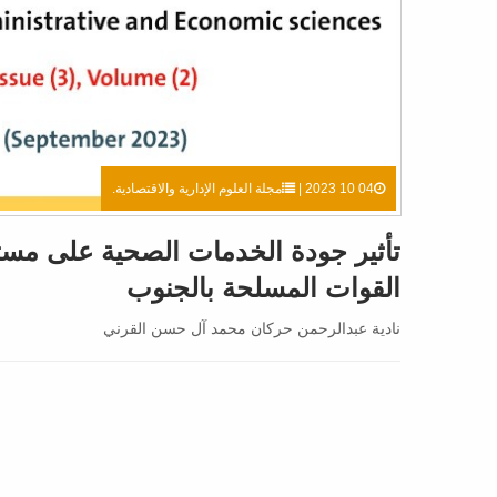
04 10 2023 |
مجلة العلوم الإدارية والاقتصادية.
تأثير جودة الخدمات الصحية على مس
القوات المسلحة بالجنوب
نادية عبدالرحمن حركان محمد آل حسن القرني