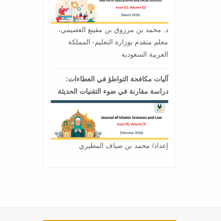
د. محمد بن مرزوق بن مقينع العصيمي،
معلم متقدم بوزارة التعليم- المملكة
العربية السعودية
آليات مكافحة التواطؤ في العطاءات:
دراسة مقارنة في ضوء التقنيات الحديثة
إعداد/ محمد بن صياف المطيري