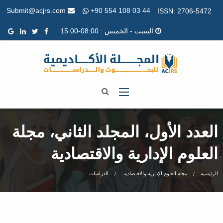
+90 554 108 03 44
Submit@acjrs.com
ISSN: 2706-5472
السبت - الخميس : 08:00-15:00
العدد الأول، المجلد الثاني، مجلة
العلوم الإدارية والاقتصادية
الرئيسية
مجلة العلوم الإدارية والاقتصادية.
الدراسات