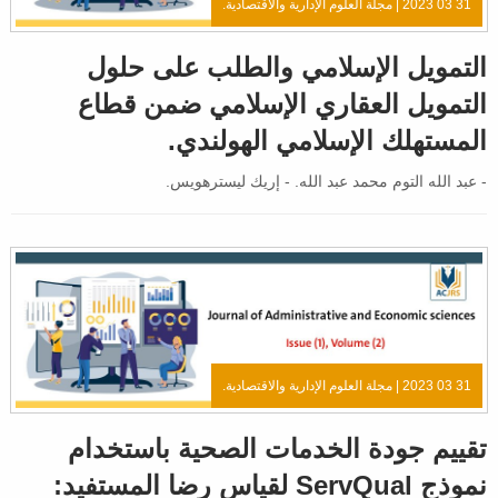
31 03 2023 |
مجلة العلوم الإدارية والاقتصادية.
التمويل الإسلامي والطلب على حلول
التمويل العقاري الإسلامي ضمن قطاع
المستهلك الإسلامي الهولندي.
- عبد الله التوم محمد عبد الله. - إريك ليسترهويس.
31 03 2023 |
مجلة العلوم الإدارية والاقتصادية.
تقييم جودة الخدمات الصحية باستخدام
نموذج ServQual لقياس رضا المستفيد: