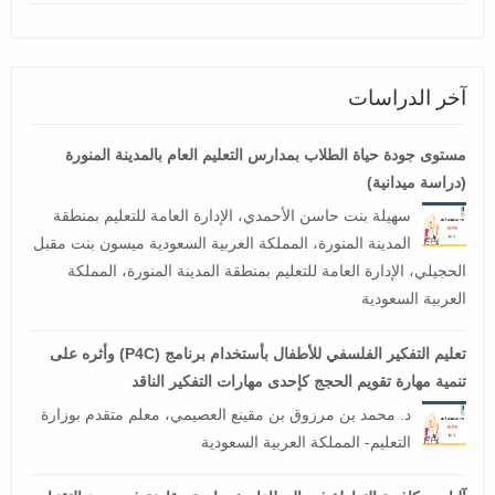
آخر الدراسات
مستوى جودة حياة الطلاب بمدارس التعليم العام بالمدينة المنورة
(دراسة ميدانية)
سهيلة بنت حاسن الأحمدي، الإدارة العامة للتعليم بمنطقة
المدينة المنورة، المملكة العربية السعودية ميسون بنت مقبل
الحجيلي، الإدارة العامة للتعليم بمنطقة المدينة المنورة، المملكة
العربية السعودية
تعليم التفكير الفلسفي للأطفال بأستخدام برنامج (P4C) وأثره على
تنمية مهارة تقويم الحجج كإحدى مهارات التفكير الناقد
د. محمد بن مرزوق بن مقينع العصيمي، معلم متقدم بوزارة
التعليم- المملكة العربية السعودية