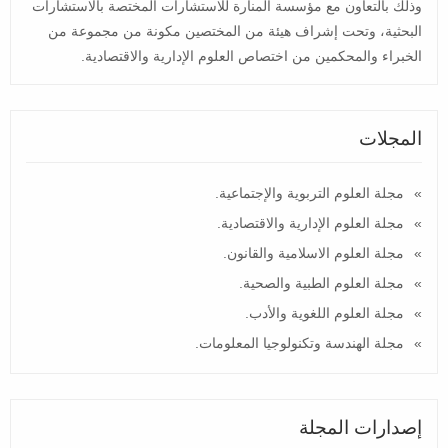
وذلك بالتعاون مع مؤسسة المنارة للاستشارات المختصة بالاستشارات
البحثية، وتحت إشراف هيئة من المختصين مكونة من مجموعة من
الخبراء والمحكمين من اختصاص العلوم الإدارية والاقتصادية.
المجلات
مجلة العلوم التربوية والإجتماعية.
مجلة العلوم الإدارية والاقتصادية.
مجلة العلوم الاسلامية والقانون.
مجلة العلوم الطبية والصحية.
مجلة العلوم اللغوية والأدب.
مجلة الهندسة وتكنولوجيا المعلومات.
إصدارات المجلة