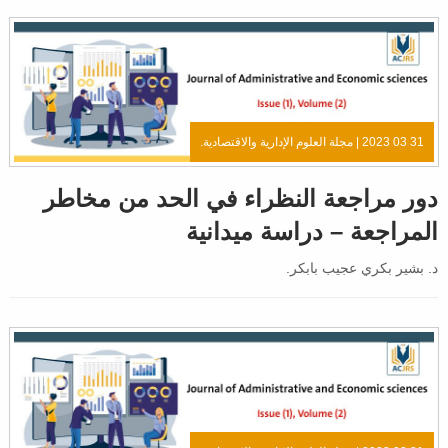
31 03 2023 |
مجلة العلوم الإدارية والاقتصادية.
دور مراجعة النظراء في الحد من مخاطر
المراجعة – دراسة ميدانية
د. بشير بكري عجيب بابكر.