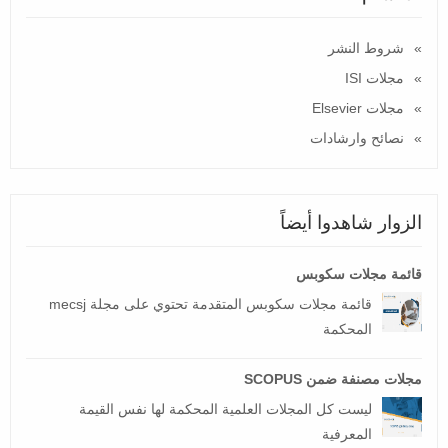
شروط النشر
مجلات ISI
مجلات Elsevier
نصائح وارشادات
الزوار شاهدوا أيضاً
قائمة مجلات سكوبس
قائمة مجلات سكوبس المتقدمة تحتوي على مجلة mecsj
المحكمة
مجلات مصنفة ضمن SCOPUS
ليست كل المجلات العلمية المحكمة لها نفس القيمة
المعرفية