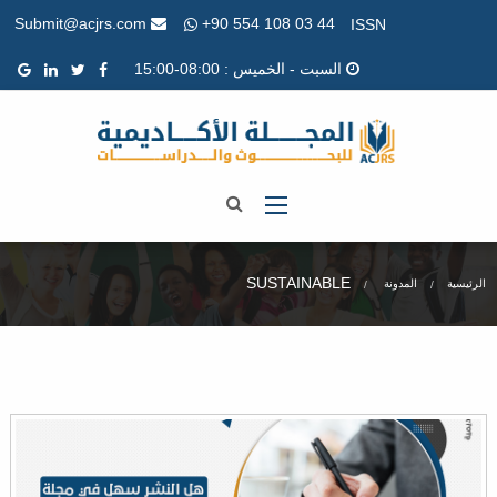
+90 554 108 03 44
Submit@acjrs.com
ISSN
السبت - الخميس : 08:00-15:00
SUSTAINABLE
الرئيسية
المدونة