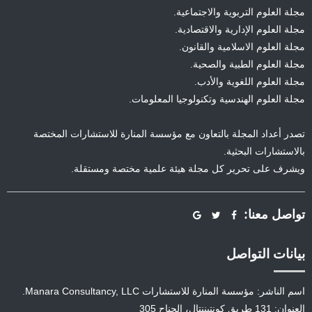
مجلة العلوم التربوية والاجتماعية.
مجلة العلوم الإدارية والاقتصادية.
مجلة العلوم الاسلامية والقانون.
مجلة العلوم الطبية والصحية.
مجلة العلوم اللغوية والأدب.
مجلة العلوم الهندسية وتكنولوجيا المعلومات.
تصدر أعداد المجلة بالتعاون مع مؤسسة المنارة للاستشارات المختصة
بالاستشارات البحثية.
ويشرف على تحرير كل مجلة هيئة علمية مختصة ومستقلة.
تواصل معنا:
بيانات التواصل
اسم الناشر: مؤسسة المنارة للاستشارات Manara Consultancy, LLC.
العنوان: 131 طريق كونتيننتال، الجناح 305