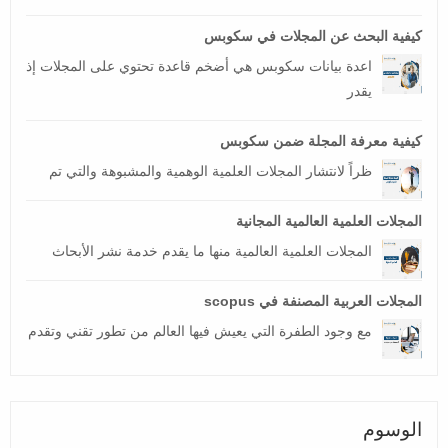
كيفية البحث عن المجلات في سكوبس
اعدة بيانات سكوبس هي أضخم قاعدة تحتوي على المجلات إذ
يقدر
كيفية معرفة المجلة ضمن سكوبس
ظراً لانتشار المجلات العلمية الوهمية والمشبوهة والتي تم
المجلات العلمية العالمية المجانية
المجلات العلمية العالمية منها ما يقدم خدمة نشر الأبحاث
المجلات العربية المصنفة في scopus
مع وجود الطفرة التي يعيش فيها العالم من تطور تقني وتقدم
الوسوم