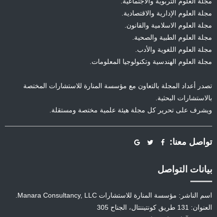
مجلة العلوم التربوية والاجتماعية.
مجلة العلوم الإدارية والاقتصادية.
مجلة العلوم الاسلامية والقانون.
مجلة العلوم الطبية والصحية.
مجلة العلوم اللغوية والأدب.
مجلة العلوم الهندسية وتكنولوجيا المعلومات.
تصدر أعداد المجلة بالتعاون مع مؤسسة المنارة للاستشارات المختصة
بالاستشارات البحثية.
ويشرف على تحرير كل مجلة هيئة علمية مختصة ومستقلة.
تواصل معنا:
بيانات التواصل
اسم الناشر: مؤسسة المنارة للاستشارات Manara Consultancy, LLC.
العنوان: 131 طريق كونتيننتال، الجناح 305