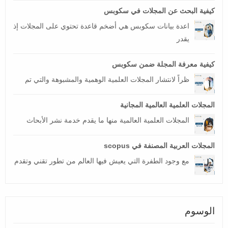
كيفية البحث عن المجلات في سكوبس
اعدة بيانات سكوبس هي أضخم قاعدة تحتوي على المجلات إذ
يقدر
كيفية معرفة المجلة ضمن سكوبس
ظراً لانتشار المجلات العلمية الوهمية والمشبوهة والتي تم
المجلات العلمية العالمية المجانية
المجلات العلمية العالمية منها ما يقدم خدمة نشر الأبحاث
المجلات العربية المصنفة في scopus
مع وجود الطفرة التي يعيش فيها العالم من تطور تقني وتقدم
الوسوم