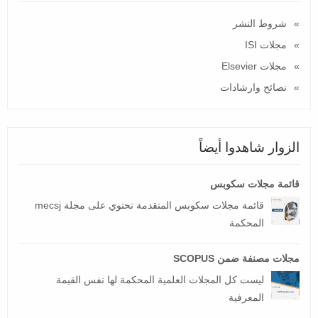
شروط النشر
مجلات ISI
مجلات Elsevier
نصائح وارشادات
الزوار شاهدوا أيضاً
قائمة مجلات سكوبس
قائمة مجلات سكوبس المتقدمة تحتوي على مجلة mecsj
المحكمة
مجلات مصنفة ضمن SCOPUS
ليست كل المجلات العلمية المحكمة لها نفس القيمة
المعرفية