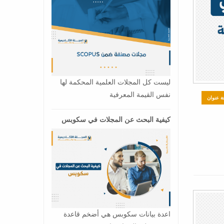
ليست كل المجلات العلمية المحكمة لها
نفس القيمة المعرفية
ة عنوان
كيفية البحث عن المجلات في سكوبس
اعدة بيانات سكوبس هي أضخم قاعدة