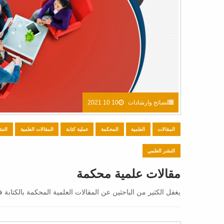
نصائح وارشادات
10 10 2021
المقالات
العلمية
المحكمة
عملية كتابة
المقالات العلمية
النش
النشر العلمي
مقالات علمية محكمة
يغفل الكثير من الباحثين عن المقالات العلمية المحكمة بالكتابة ف