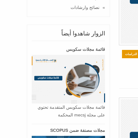
نصائح وارشادات
الزوار شاهدوا أيضاً
قائمة مجلات سكوبس
الدراسات
قائمة مجلات سكوبس المتقدمة تحتوي
على مجلة mecsj المحكمة
مجلات مصنفة ضمن SCOPUS