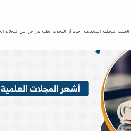
ت العلمية المحكمة المتخصصة، حيث أن المجلات الطبية هي جزء من المجلات العل