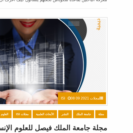
مجلات ISI
08 09 2021
مجلة
جامعة الملك
النشر
الأبحاث العلمية
مجلات ISI
العلوم ا
مجلة جامعة الملك فيصل للعلوم الإنسان