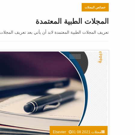
خصائص المجلات
المجلات الطبية المعتمدة
تعريف المجلات الطبية المعتمدة لابد أن يأتي بعد تعريف المجلا
مجلات Elsevier
31 08 2021