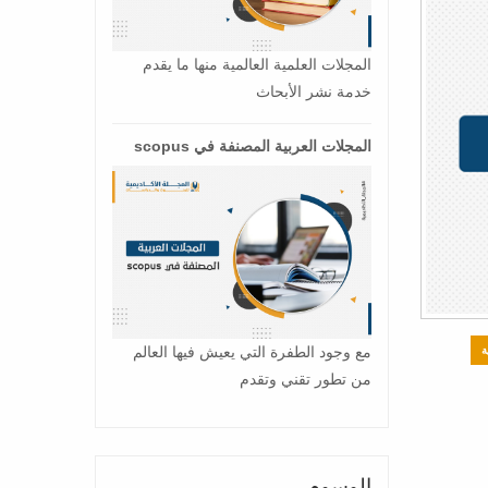
المجلات العلمية العالمية منها ما يقدم
خدمة نشر الأبحاث
المجلات العربية المصنفة في scopus
مع وجود الطفرة التي يعيش فيها العالم
ة
من تطور تقني وتقدم
الوسوم