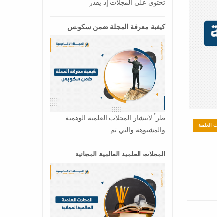
تحتوي على المجلات إذ يقدر
كيفية معرفة المجلة ضمن سكوبس
ظراً لانتشار المجلات العلمية الوهمية
ت العلمية
والمشبوهة والتي تم
المجلات العلمية العالمية المجانية