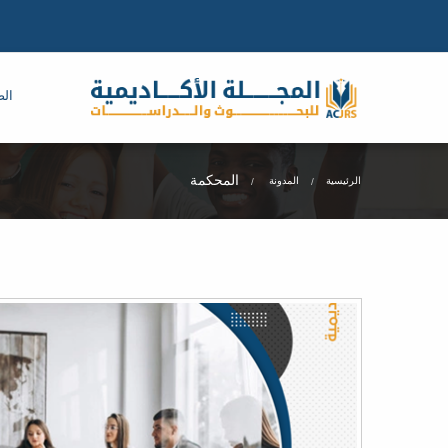
الص
المحكمة
الرئيسية
المدونة