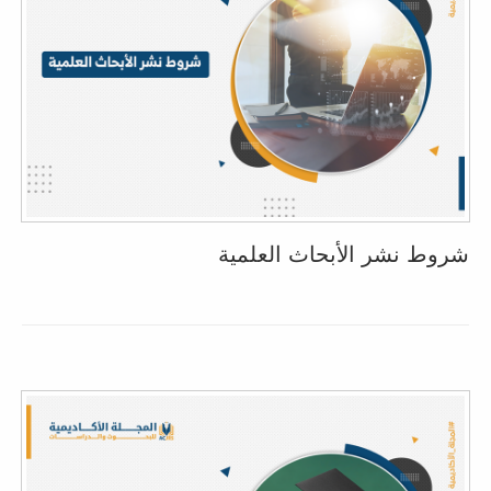
شروط نشر الأبحاث العلمية