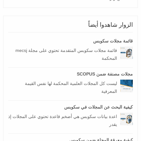
الزوار شاهدوا أيضاً
قائمة مجلات سكوبس
قائمة مجلات سكوبس المتقدمة تحتوي على مجلة mecsj
المحكمة
مجلات مصنفة ضمن SCOPUS
ليست كل المجلات العلمية المحكمة لها نفس القيمة
المعرفية
كيفية البحث عن المجلات في سكوبس
اعدة بيانات سكوبس هي أضخم قاعدة تحتوي على المجلات إذ
يقدر
كيفية معرفة المجلة ضمن سكوبس