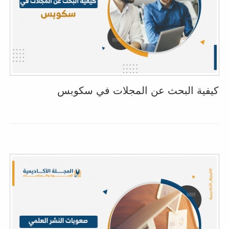
كيفية البحث عن المجلات في سكوبس