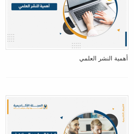
أهمية النشر العلمي