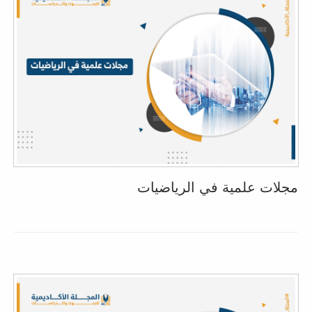
مجلات علمية في الرياضيات