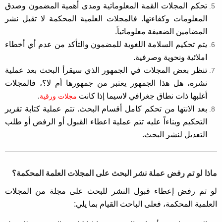
تحكم المجلات القمة المعلوماتية ومدى أهمية المضمون وصدق
المعلومات وكفاءتها. فالمجلات العلمية المحكمة لا تقبل نشر
المضامين الضعيفة معلوماتياً.
يتم تحكيم السلامة اللغوية للمضمون والتأكد من عدم أي أخطاء
املائية ونحوية وصرفية.
تنظر بعض المجلات في الجمهور الذي سيقرأ البحث بعد عملية
نشره، هل هذا الجمهور يعتبر من جمهورها أم لا؟، فالمجلات
أغلبها ذات نطاق جغرافي لاسيما إذا كانت
.
مجلات ورقية
بعد الانتها من تحكم كامل أقسام البحث. تتم عملية كتابة تقرير
التحكيم وبناءاً عليه تتم عملية اعطاء القبول أو الرفض أو طلب
التعديل لنشر البحث.
ماذا لو تم رفض عملة نشر البحث على المجلات العلمة المحكمة؟
لو تم رفض إعطاء قبول النشر للبحث على مجلة من المجلات
العلمية المحكمة، فعلى الباحث القيام بما يلي: