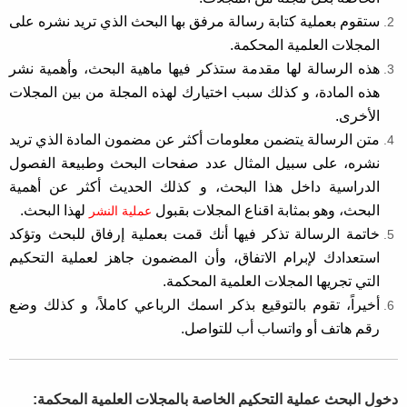
ستقوم بعملية كتابة رسالة مرفق بها البحث الذي تريد نشره على
المجلات العلمية المحكمة.
هذه الرسالة لها مقدمة ستذكر فيها ماهية البحث، وأهمية نشر
هذه المادة، و كذلك سبب اختيارك لهذه المجلة من بين المجلات
الأخرى.
متن الرسالة يتضمن معلومات أكثر عن مضمون المادة الذي تريد
نشره، على سبيل المثال عدد صفحات البحث وطبيعة الفصول
الدراسية داخل هذا البحث، و كذلك الحديث أكثر عن أهمية
البحث، وهو بمثابة اقناع المجلات بقبول
لهذا البحث.
عملية النشر
خاتمة الرسالة تذكر فيها أنك قمت بعملية إرفاق للبحث وتؤكد
استعدادك لإبرام الاتفاق، وأن المضمون جاهز لعملية التحكيم
التي تجريها المجلات العلمية المحكمة.
أخيراً، تقوم بالتوقيع بذكر اسمك الرباعي كاملاً، و كذلك وضع
رقم هاتف أو واتساب أب للتواصل.
دخول البحث عملية التحكيم الخاصة بالمجلات العلمية المحكمة: