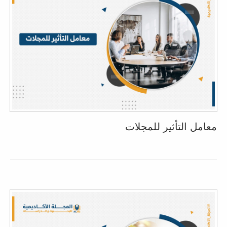
معامل التأثير للمجلات