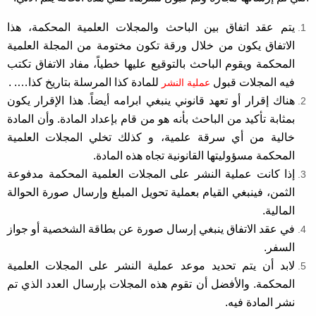
يتم عقد اتفاق بين الباحث والمجلات العلمية المحكمة، هذا
الاتفاق يكون من خلال ورقة تكون مختومة من المجلة العلمية
المحكمة ويقوم الباحث بالتوقيع عليها خطياً، مفاد الاتفاق تكتب
فيه المجلات قبول
للمادة كذا المرسلة بتاريخ كذا…. .
عملية النشر
هناك إقرار أو تعهد قانوني ينبغي ابرامه أيضاً. هذا الإقرار يكون
بمثابة تأكيد من الباحث بأنه هو من قام بإعداد المادة. وأن المادة
خالية من أي سرقة علمية، و كذلك تخلي المجلات العلمية
المحكمة مسؤوليتها القانونية تجاه هذه المادة.
إذا كانت عملية النشر على المجلات العلمية المحكمة مدفوعة
الثمن، فينبغي القيام بعملية تحويل المبلغ وإرسال صورة الحوالة
المالية.
في عقد الاتفاق ينبغي إرسال صورة عن بطاقة الشخصية أو جواز
السفر.
لابد أن يتم تحديد موعد عملية النشر على المجلات العلمية
المحكمة. والأفضل أن تقوم هذه المجلات بإرسال العدد الذي تم
نشر المادة فيه.