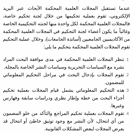
عندما تستقبل المجلات العلمية المحكمة الأبحاث عبر البريد
الإلكتروني، تقوم بعملية تحكيمها من خلال لجنة تحكيم خاصة،
فالمجلات العلمية المحكمة لكل واحدة منها لجنته التحكيمية الخاصة
وغالباً ما يكون أعضاء لجنة التحكيم في المجلات العلمية المحكمة
من الأكاديميين الجامعيين (أساتذة الجامعات)، وخلال عملية التحكيم
تقوم المجلات العلمية المحكمة بتحكيم ما يلي:
تنظر المجلات العلمية المحكمة في مدى موافقة البحث المراد
نشره مع السياسات التحريرية وسياسات النشر الخاصة بالمجلة.
تقوم المجلات بإدخال البحث في مراحل التحكيم المعلوماتي
للمضمون.
هذه التحكيم المعلوماتي يشمل قيام المجلات بعملية تحكيم
أجزاء البحث من خطة وإطار نظري ودراسات سابقة وفهارس
وغيرها.
تقوم المجلات بعملية تحكيم المراجع والتأكد من خلو المضمون
من أي انتحال، لأن النشر مع وجود توثيق خاطئ أو انتحال قد
يعرض المجلات لبعض المشكلات القانونية.