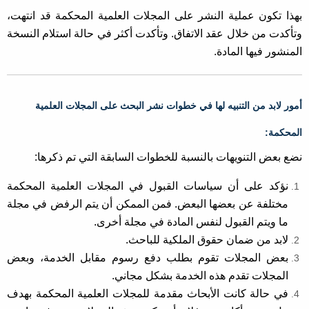
بهذا تكون عملية النشر على المجلات العلمية المحكمة قد انتهت،
وتأكدت من خلال عقد الاتفاق. وتأكدت أكثر في حالة استلام النسخة
المنشور فيها المادة.
أمور لابد من التنبيه لها في خطوات نشر البحث على المجلات العلمية
المحكمة:
نضع بعض التنويهات بالنسبة للخطوات السابقة التي تم ذكرها:
نؤكد على أن سياسات القبول في المجلات العلمية المحكمة
مختلفة عن بعضها البعض. فمن الممكن أن يتم الرفض في مجلة
ما ويتم القبول لنفس المادة في مجلة أخرى.
لابد من ضمان حقوق الملكية للباحث.
بعض المجلات تقوم بطلب دفع رسوم مقابل الخدمة، وبعض
المجلات تقدم هذه الخدمة بشكل مجاني.
في حالة كانت الأبحاث مقدمة للمجلات العلمية المحكمة بهدف