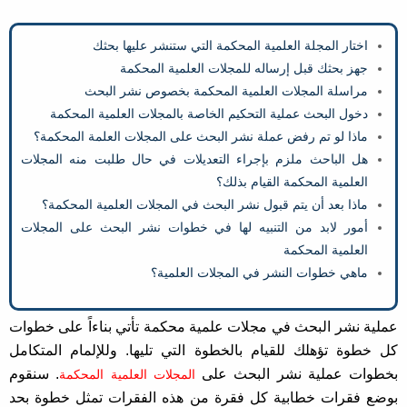
اختار المجلة العلمية المحكمة التي ستنشر عليها بحثك
جهز بحثك قبل إرساله للمجلات العلمية المحكمة
مراسلة المجلات العلمية المحكمة بخصوص نشر البحث
دخول البحث عملية التحكيم الخاصة بالمجلات العلمية المحكمة
ماذا لو تم رفض عملة نشر البحث على المجلات العلمة المحكمة؟
هل الباحث ملزم بإجراء التعديلات في حال طلبت منه المجلات
العلمية المحكمة القيام بذلك؟
ماذا بعد أن يتم قبول نشر البحث في المجلات العلمية المحكمة؟
أمور لابد من التنبيه لها في خطوات نشر البحث على المجلات
العلمية المحكمة
ماهي خطوات النشر في المجلات العلمية؟
عملية نشر البحث في مجلات علمية محكمة تأتي بناءاً على خطوات
كل خطوة تؤهلك للقيام بالخطوة التي تليها. وللإلمام المتكامل
بخطوات عملية نشر البحث على
. سنقوم
المجلات العلمية المحكمة
بوضع فقرات خطابية كل فقرة من هذه الفقرات تمثل خطوة بحد