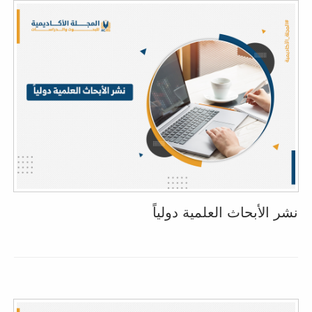
نشر الأبحاث العلمية دولياً