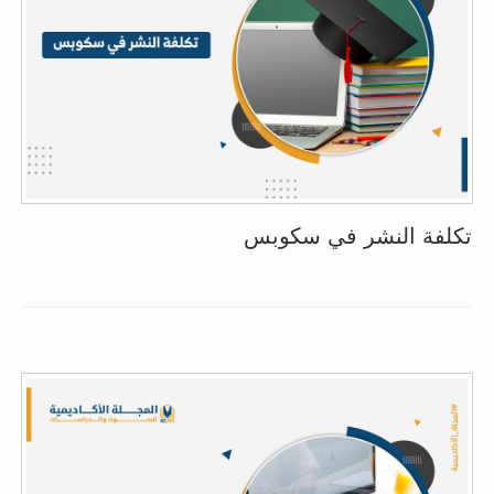
تكلفة النشر في سكوبس