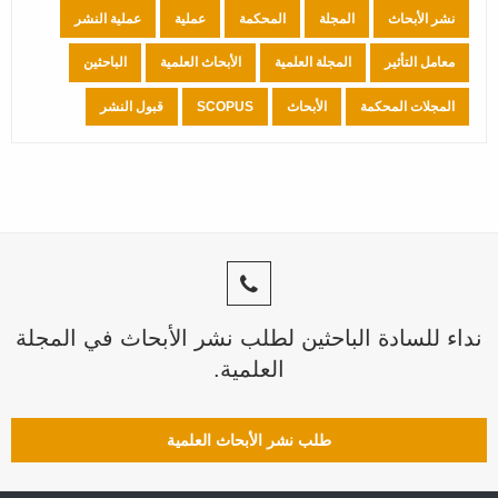
نشر الأبحاث
المجلة
المحكمة
عملية
عملية النشر
معامل التأثير
المجلة العلمية
الأبحاث العلمية
الباحثين
المجلات المحكمة
الأبحاث
SCOPUS
قبول النشر
نداء للسادة الباحثين لطلب نشر الأبحاث في المجلة
العلمية.
طلب نشر الأبحاث العلمية