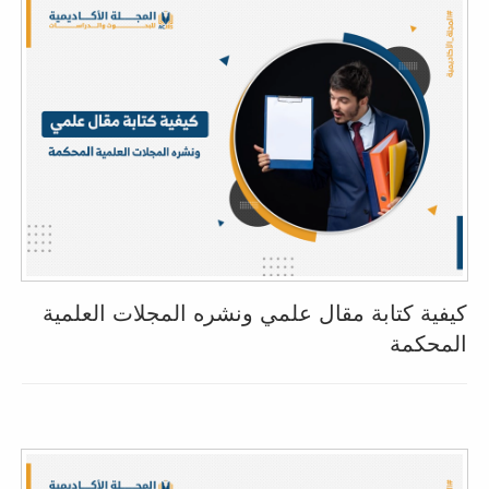
كيفية كتابة مقال علمي ونشره المجلات العلمية
المحكمة