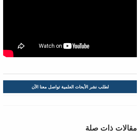
لطلب نشر الأبحاث العلمية تواصل معنا الآن
مقالات ذات صلة