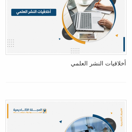
أخلاقيات النشر العلمي