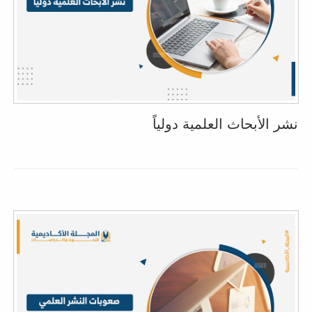
نشر الأبحاث العلمية دولياً