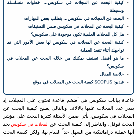
كيفية البحث عن المجلات في سكوبس… خطوات متسلسلة
وبسيطة
البحث عن المجلات في سكوبس… يتطلب بعض المهارات
كيفية البحث عن المجلات في سكوبس ضمن التصنيفات
هل كل المجلات العلمية تكون موجودة على سكوبس؟
كيفية البحث عن المجلات في سكوبس لها بعض الأمور التي قد
تواجهك أثناء تنفيذ العملية
ما هو أفضل تصنيف يمكنك من خلاله البحث عن المجلات في
سكوبس؟
خلاصة المقال
فيديو: SCOPUS كيفية البحث عن المجلات في موقع
قاعدة بيانات سكوبس هي أضخم قاعدة تحتوي على المجلات إذ
يقدر عدد المجلات عليها بالآلاف وبالتالي يصبح كيفية البحث عن
المجلات في سكوبس، يأتي ضمن الأسئلة كثيرة البحث على مؤشر
البحث قوقل، والناظر إلى كيفية البحث عن
يجد
المجلات في سكوبس
أنها عملية دراماتيكية من السهل جداً القيام بها، ولكن كيفية البحث