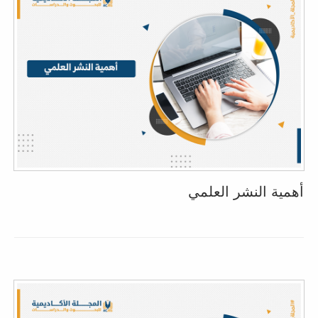
أهمية النشر العلمي