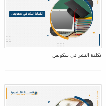
تكلفة النشر في سكوبس