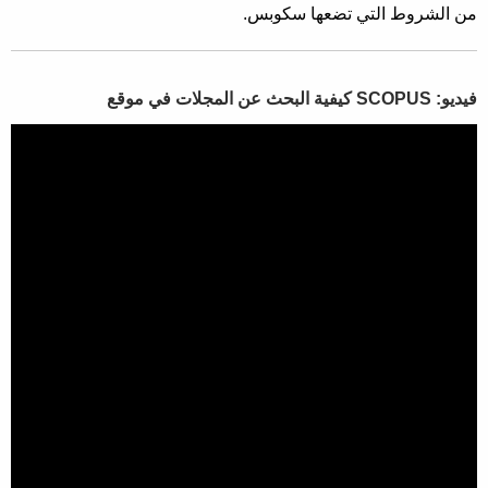
من الشروط التي تضعها سكوبس.
فيديو: SCOPUS كيفية البحث عن المجلات في موقع