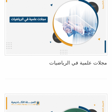
مجلات علمية في الرياضيات