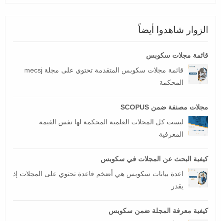
الزوار شاهدوا أيضاً
قائمة مجلات سكوبس
قائمة مجلات سكوبس المتقدمة تحتوي على مجلة mecsj
المحكمة
مجلات مصنفة ضمن SCOPUS
ليست كل المجلات العلمية المحكمة لها نفس القيمة
المعرفية
كيفية البحث عن المجلات في سكوبس
اعدة بيانات سكوبس هي أضخم قاعدة تحتوي على المجلات إذ
يقدر
كيفية معرفة المجلة ضمن سكوبس