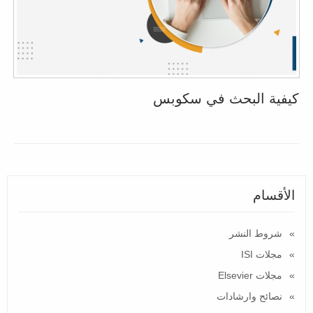
كيفية البحث في سكوبس
الأقسام
شروط النشر
مجلات ISI
مجلات Elsevier
نصائح وارشادات