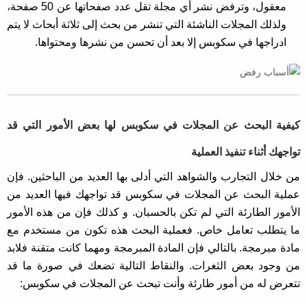
معقول، وترفض نشر أي مجلة تقل عدد صفحاتها عن 50 صفحة،
ولذلك المجلات الناشئة التي تنشر من بحث إلى ثلاثة أبحاث لا يتم
ادراجها في سكوبس إلا بعد أن تحسن من نشرها ومحتواها.
كيفية البحث عن المجلات في سكوبس لها بعض الأمور التي قد
تواجهك أثناء تنفيذ العملية
من خلال التجارب والشواهد التي أدلى بها العديد من الباحثين. فإن
عملية البحث عن المجلات في سكوبس قد تواجهك فيها العديد من
الأمور الطارئة التي لم تكن بالحسبان. و كذلك فإن من هذه الأمور
ما يتطلب تعامل خاص. فعملية البحث هذه تكون من مستخدم مع
مادة مبرمجة. بالتالي فإن المادة المبرمجة ومهما كانت متقنة فلابد
من وجود بعض الثغرات. والنقاط التالية تضعك في صورة ما قد
تتعرض له من أمور طارئة وأنت تبحث عن المجلات في سكوبس: