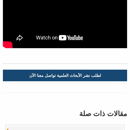
لطلب نشر الأبحاث العلمية تواصل معنا الآن
مقالات ذات صلة