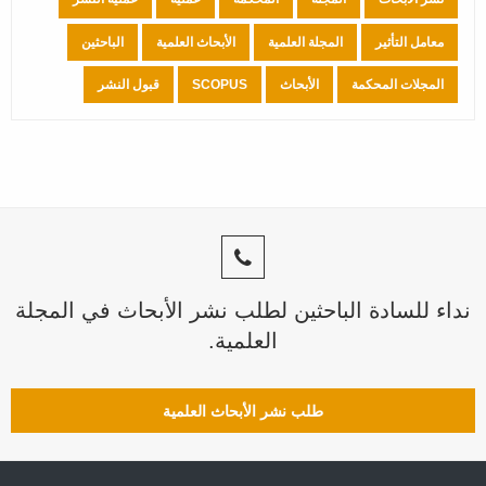
معامل التأثير
المجلة العلمية
الأبحاث العلمية
الباحثين
المجلات المحكمة
الأبحاث
SCOPUS
قبول النشر
نداء للسادة الباحثين لطلب نشر الأبحاث في المجلة
العلمية.
طلب نشر الأبحاث العلمية