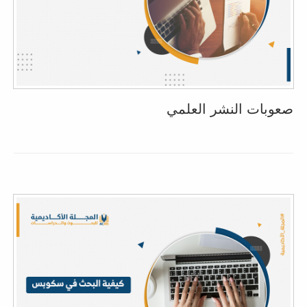
صعوبات النشر العلمي