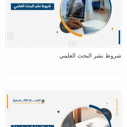
شروط نشر البحث العلمي