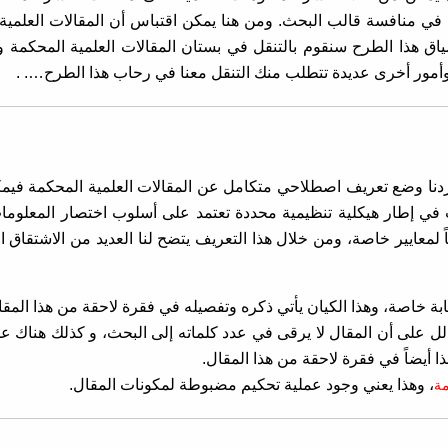
ها في منافسة قالب البحث. ومن هنا يمكن اقتباس أن المقالات العلمية
 هذا الطرح سنقوم بالتنقل في بستان المقالات العلمية المحكمة 
. وأمور أخرى عديدة تتطلب منك التنقل معنا في رحاب هذا الطرح…. .
ا أردنا وضع تعريف اصطلاحي متكامل عن المقالات العلمية المحكمة فيم
ت في إطار هيكلية تنظيمية محددة تعتمد على أسلوب اختصار المعلوما
 لمعايير خاصة، ومن خلال هذا التعريف يتضح لنا العديد من الاشتقاق ا
ابة خاصة، وهذا الكيان يأتي ذكره وتفصيله في فقرة لاحقة من هذا المقا
دلل على أن المقال لا يرقى في عدد كلماته إلى البحث، و كذلك هناك ع
ا أيضاً في فقرة لاحقة من هذا المقال.
، وهذا يعني وجود عملية تحكيم مضبوطة لمكونات المقال.
مة