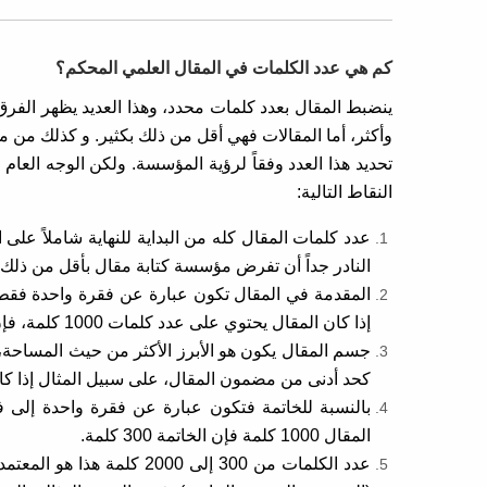
كم هي عدد الكلمات في المقال العلمي المحكم؟
ينضبط المقال بعدد كلمات محدد، وهذا العديد يظهر الفرق
وأكثر، أما المقالات فهي أقل من ذلك بكثير. و كذلك من 
تحديد هذا العدد وفقاً لرؤية المؤسسة. ولكن الوجه الع
النقاط التالية:
النادر جداً أن تفرض مؤسسة كتابة مقال بأقل من ذلك أ
إذا كان المقال يحتوي على عدد كلمات 1000 كلمة، فإن المقدمة هنا تكتب ب200 كلمة…. وهكذا.
كحد أدنى من مضمون المقال، على سبيل المثال إذا كان المقال عدد كلماته 1000 ك
المقال 1000 كلمة فإن الخاتمة 300 كلمة.
عدد الكلمات من 300 إلى 