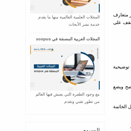
ر متعارف
المجلات العلمية العالمية منها ما يقدم
سنقف على
خدمة نشر الأبحاث
المجلات العربية المصنفة في scopus
 توضيحية
وضح ويضع
مع وجود الطفرة التي يعيش فيها العالم
من تطور تقني وتقدم
 الخاتمة
الوسوم