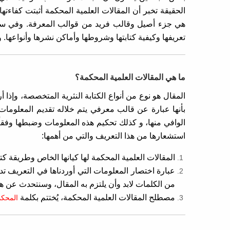
الحقيقة تخبر أن المقالات العلمية المحكمة أثبتت كفاءت
هي جزء أصيل وقالب فريد من قوالب المعرفة. وفي سياق
تعريفها وكيفية كتابتها وشروطها وأماكن نشرها وأنواعها
ما هي المقالات العلمية المحكمة؟
المقال هو نوع من أنواع الكتابة النثرية المتخصصة، وإذ
بأنها عبارة عن قالب معرفي يتم خلاله تقديم المعلوما
الوافي منها، و كذلك تحكيم هذه المعلومات وضبطها وفقاً
استشعارها من هذا التعريف والتي من أهمها:
المقالات العلمية المحكمة لها كيانها الخاص وطريقة كت
عبارة اختصار المعلومات التي أوردناها في التعريف ت
من الكلمات لابد وأن يلتزم به المقال، وسنتحدث عن هذ
مصطلح المقالات العلمية المحكمة، يُختتم بكلمة
المحك