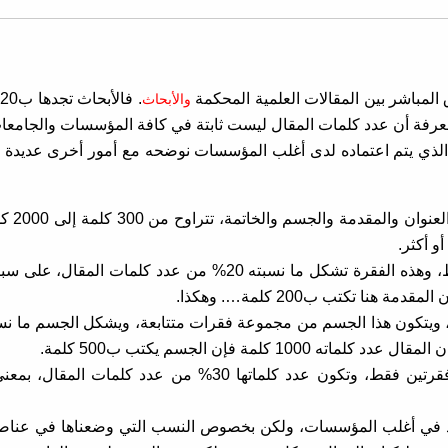
 المباشر بين المقالات العلمية المحكمة
.
والأبحاث
معرفة أن عدد كلمات المقال ليست ثابتة في كافة المؤسسات والجامعات
ام الذي يتم اعتماده لدى أغلب المؤسسات نوضحه مع أمور أخرى عديدة
عدد كلمات المقال كله م
و أكثر.
المقدمة في المقال تكون عبارة عن فقرة واحدة فقط، وهذه الفقرة تشكل ما نسبته 20% من عدد كلمات
لمة فإن الجسم يكتب ب500 كلمة.
بالنسبة للخاتمة فتكون عبارة عن فقرة واحدة إلى فقرتين فقط، وتكون عدد كلماتها 30% من عدد كل
2000 كلمة هذا هو المعتمد في أغلب المؤسسات، ولكن بخصوص النسب التي وضعناها في عن