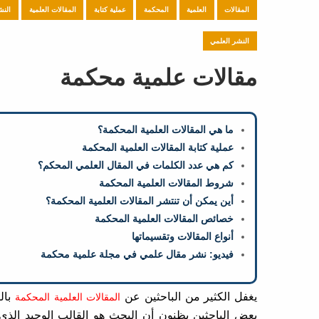
المقالات
العلمية
المحكمة
عملية كتابة
المقالات العلمية
النش
النشر العلمي
مقالات علمية محكمة
ما هي المقالات العلمية المحكمة؟
عملية كتابة المقالات العلمية المحكمة
كم هي عدد الكلمات في المقال العلمي المحكم؟
شروط المقالات العلمية المحكمة
أين يمكن أن تنتشر المقالات العلمية المحكمة؟
خصائص المقالات العلمية المحكمة
أنواع المقالات وتقسيماتها
فيديو: نشر مقال علمي في مجلة علمية محكمة
يغفل الكثير من الباحثين عن
بالك
المقالات العلمية المحكمة
بعض الباحثين يظنون أن البحث هو القالب الوحيد الذي