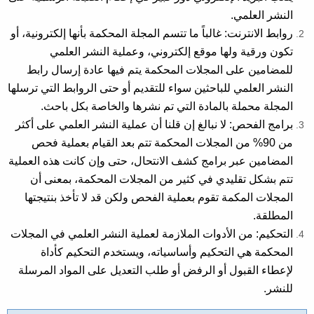
النشر العلمي.
روابط الانترنت: غالباً ما تتسم المجلة المحكمة بأنها إلكترونية، أو
تكون ورقية ولها موقع إلكتروني، وعملية النشر العلمي
للمضامين على المجلات المحكمة يتم فيها عادة إرسال رابط
النشر العلمي للباحثين سواء للتقديم أو حتى الروابط التي ترسلها
المجلة محملة بالمادة التي تم نشرها والخاصة بكل باحث.
برامج الفحص: لا نبالغ إن قلنا أن عملية النشر العلمي على أكثر
من 90% من المجلات المحكمة تتم بعد القيام بعملية فحص
المضامين عبر برامج كشف الانتحال، حتى وإن كانت هذه العملية
تتم بشكل تقليدي في كثير من المجلات المحكمة، بمعنى أن
المجلات المكمة تقوم بعملية الفحص ولكن قد لا تأخذ بنتيجتها
المطلقة.
التحكيم: من الأدوات الملازمة لعملية النشر العلمي في المجلات
المحكمة هي التحكيم وأساسياته، ويستخدم التحكيم كأداة
لإعطاء القبول أو الرفض أو طلب التعديل على المواد المرسلة
للنشر.