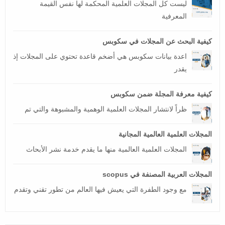
ليست كل المجلات العلمية المحكمة لها نفس القيمة
المعرفية
كيفية البحث عن المجلات في سكوبس
اعدة بيانات سكوبس هي أضخم قاعدة تحتوي على المجلات إذ
يقدر
كيفية معرفة المجلة ضمن سكوبس
ظراً لانتشار المجلات العلمية الوهمية والمشبوهة والتي تم
المجلات العلمية العالمية المجانية
المجلات العلمية العالمية منها ما يقدم خدمة نشر الأبحاث
المجلات العربية المصنفة في scopus
مع وجود الطفرة التي يعيش فيها العالم من تطور تقني وتقدم