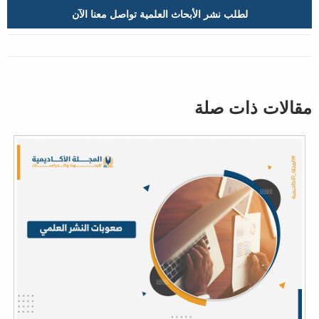
لطلب نشر الأبحاث العلمية تواصل معنا الآن
مقالات ذات صلة