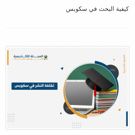
كيفية البحث في سكوبس