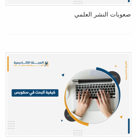
صعوبات النشر العلمي