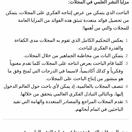
مزايا النشر العلمي في المجلات:
الباحث الذي يتمكن من عرض إنتاجه الفكري على المجلات، يتمكن
من تحصيل فوائد متعددة تنبثق هذه الفوائد من المزايا العامة
للمجلات والتي من أهمها:
يعكس التحكيم الكامل الذي تقوم به المجلات مدى الكفاءة
والقدرة الفكري للباحث.
يتمكن الباث من مخاطبة الجماهير من خلال المجلات.
كلما قام الباحث بعرض انتاجه على المجلات كلما تقدم معنوياً
وفكرياً و كذلك أكاديمياً، لاسيما في الدرجات التي تُمنح وفق ما
هو منشور من إنتاج الباحث على المجلات.
تتصف المجلات بالعالمية، إذ يمكن لأي باحث حول العالم الدخول
إليها، وبالتالي التبادل الفكري العالمي يتحقق من خلالها.
تقدم المجلات المراجع والمصادر المتعددة والهامة التي تفيد
الباحثين في اتمام أبحاثهم.