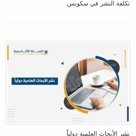
تكلفة النشر في سكوبس
نشر الأبحاث العلمية دولياً