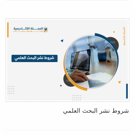
شروط نشر البحث العلمي