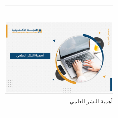
أهمية النشر العلمي