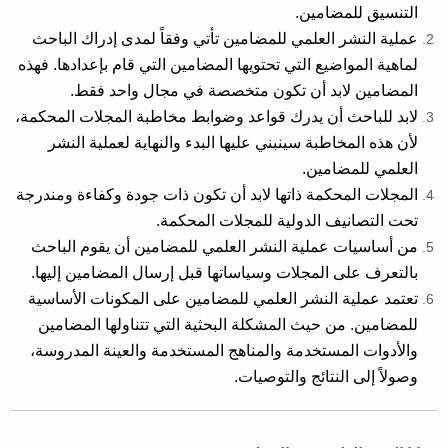
التنسيق للمضامين.
عملية النشر العلمي للمضامين تأتي وفقاً لمدى إدراك الباحث
لماهية المواضيع التي تحتويها المضامين التي قام بإعدادها. فهذه
المضامين لابد أن تكون متخصصة في مجال واحد فقط.
لابد للباحث أن يدرك قواعد وضوابط مخاطبة المجلات المحكمة،
لأن هذه المخاطبة سينبني عليها البدء والنهاية لعملية النشر
العلمي للمضامين.
المجلات المحكمة ذاتها لابد أن تكون ذات جودة وكفاءة ومندرجة
تحت التصانيف الدولية للمجلات المحكمة.
من أساسيات عملية النشر العلمي للمضامين أن يقوم الباحث
بالتعرف على المجلات وسياساتها قبل إرسال المضامين إليها.
تعتمد عملية النشر العلمي للمضامين على المكونات الأساسية
للمضامين. من حيث المشكلة البحثية التي تتناولها المضامين
والأدوات المستخدمة والمناهج المستخدمة والعينة المدروسة،
وصولاً إلى النتائج والتوصيات.