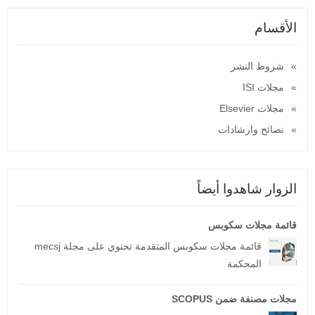
الأقسام
شروط النشر
مجلات ISI
مجلات Elsevier
نصائح وارشادات
الزوار شاهدوا أيضاً
قائمة مجلات سكوبس
قائمة مجلات سكوبس المتقدمة تحتوي على مجلة mecsj
المحكمة
مجلات مصنفة ضمن SCOPUS