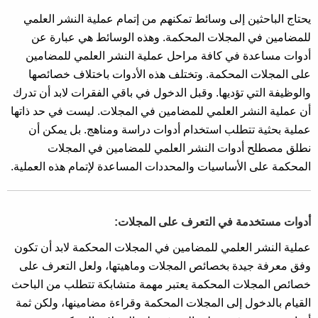
يحتاج الباحثين إلى وسائط تمكنهم من إتمام عملية النشر العلمي
للمضامين في المجلات المحكمة. وهذه الوسائط هي عبارة عن
أدوات مساعدة في كافة مراحل عملية النشر العلمي للمضامين
على المجلات المحكمة. وتختلف هذه الأدوات باختلاف خصائصها
والوظيفة التي تؤديها. وقبل الدخول في باقي الفقرات لابد أن تدرك
أن عملية النشر العلمي للمضامين في المجلات. ليست في حد ذاتها
عملية بحثية تتطلب استخدام أدوات دراسة ومناهج. بل يمكن أن
نطلق مصطلح أدوات النشر العلمي للمضامين في المجلات
المحكمة على الأساسيات والمحددات المساعدة لإتمام هذه العملية.
أدوات مستخدمة في التعرف على المجلات:
عملية النشر العلمي للمضامين في المجلات المحكمة لابد أن تكون
وفق معرفة جيدة بخصائص المجلات وماهيتها، ولعل التعرف على
خصائص المجلات المحكمة يعتبر مهمة متشابكة تتطلب من الباحث
القيام بالدخول إلى المجلات المحكمة وقراءة مضامينها، ولكن ثمة