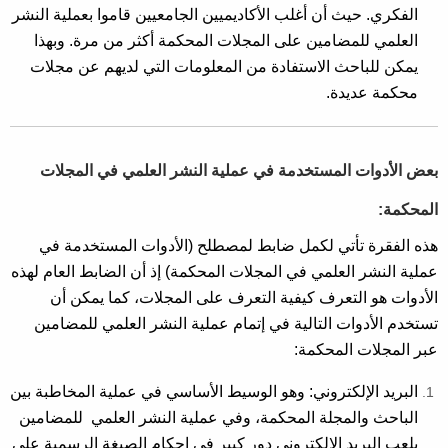
الفكري. حيث أن أغلب الأكاديميين الجامعيين قاموا بعملية النشر
العلمي للمضامين على المجلات المحكمة أكثر من مرة. وبهذا
يمكن للباحث الاستفادة من المعلومات التي لديهم عن مجلات
محكمة عديدة.
بعض الأدوات المستخدمة في عملية النشر العلمي في المجلات
المحكمة:
هذه الفقرة تأتي لكمل ضابط لمصطلح (الأدوات المستخدمة في
عملية النشر العلمي في المجلات المحكمة) إذ أن الضابط العام لهذه
الأدوات هو التعرف كيفية التعرف على المجلات، كما يمكن أن
تستخدم الأدوات التالية في إتمام عملية النشر العلمي للمضامين
عبر المجلات المحكمة:
البريد الإلكتروني: وهو الوسيط الأساسي في عملية المخاطبة بين
الباحث والمجلة المحكمة، وفي عملية النشر العلمي للمضامين
يلعب البريد الإلكتروني دور كبير في إحكام الصبغة الرسمية على