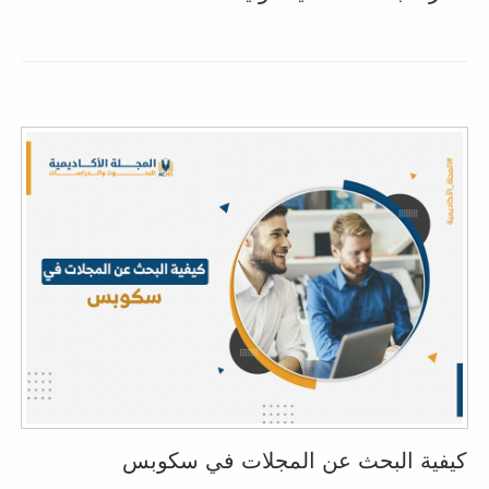
كيفية البحث عن المجلات في سكوبس