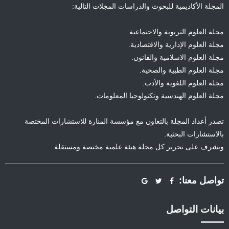
المجلة الأكاديمية للبحوث والدراسات المجلات التالية:
مجلة العلوم التربوية والاجتماعية.
مجلة العلوم الإدارية والاقتصادية.
مجلة العلوم الاسلامية والقانون.
مجلة العلوم الطبية والصحية.
مجلة العلوم اللغوية والأدب.
مجلة العلوم الهندسية وتكنولوجيا المعلومات.
تصدر أعداد المجلة بالتعاون مع مؤسسة المنارة للاستشارات المختصة
بالاستشارات البحثية.
ويشرف على تحرير كل مجلة هيئة علمية مختصة ومستقلة.
تواصل معنا:
بيانات التواصل