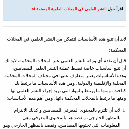
​اقرأ حول
النشر العلمي في المجلات العلمية المصنفة isi
لابد أن تتبع هذه الأساسيات لتتمكن من النشر العلمي في المجلات
المحكمة:
قبل أن تقدم أي ورقة للنشر العلمي عبر المجلات المحكمة، لابد لك
أن تتبع أساسيات خاصة تضبط عملية النشر العلمي للمضامين،
وهذه الأساسيات يعتبر متعارف عليها في مختلف المجلات المحكمة
المحلية والإقليمية والدولية، ومن هذه الأساسيات ما يرتبط بك
كباحث، ومنها ما يرتبط بالمواد التي تريد إجراء النشر العلمي لها،
ومنها ما يرتبط بالمجلات المحكمة ذاتها، ومن أهم هذه الأساسيات:
لابد أن تلتزم بالمحتوى المعرفي للمضامين و كذلك الالتزام
بالمظهر الخارجي، ونقصد هنا بالمحتوى المعرفي وهي
المعلومات التي تحتويها المضامين، ونقصد بالمظهر الخارجي وهو