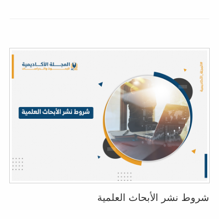
شروط نشر الأبحاث العلمية