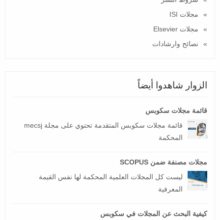
مجلات ISI
مجلات Elsevier
نصائح وارشادات
الزوار شاهدوا أيضاً
قائمة مجلات سكوبس
قائمة مجلات سكوبس المتقدمة تحتوي على مجلة mecsj
المحكمة
مجلات مصنفة ضمن SCOPUS
ليست كل المجلات العلمية المحكمة لها نفس القيمة
المعرفية
كيفية البحث عن المجلات في سكوبس