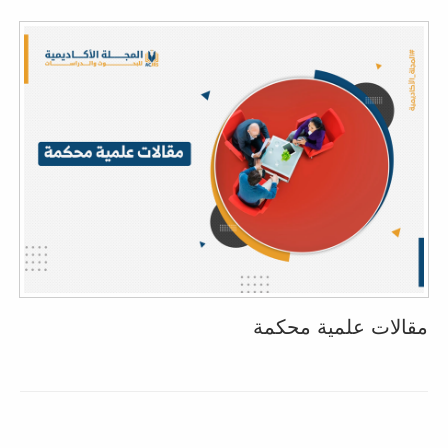
مقالات علمية محكمة