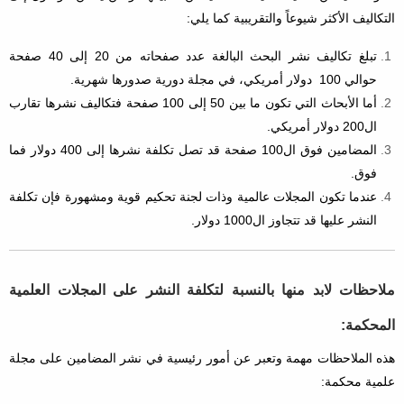
التكاليف الأكثر شيوعاً والتقريبية كما يلي:
تبلغ تكاليف نشر البحث البالغة عدد صفحاته من 20 إلى 40 صفحة
حوالي 100 دولار أمريكي، في مجلة دورية صدورها شهرية.
أما الأبحاث التي تكون ما بين 50 إلى 100 صفحة فتكاليف نشرها تقارب
ال200 دولار أمريكي.
المضامين فوق ال100 صفحة قد تصل تكلفة نشرها إلى 400 دولار فما
فوق.
عندما تكون المجلات عالمية وذات لجنة تحكيم قوية ومشهورة فإن تكلفة
النشر عليها قد تتجاوز ال1000 دولار.
ملاحظات لابد منها بالنسبة لتكلفة النشر على المجلات العلمية
المحكمة:
هذه الملاحظات مهمة وتعبر عن أمور رئيسية في نشر المضامين على مجلة
علمية محكمة: