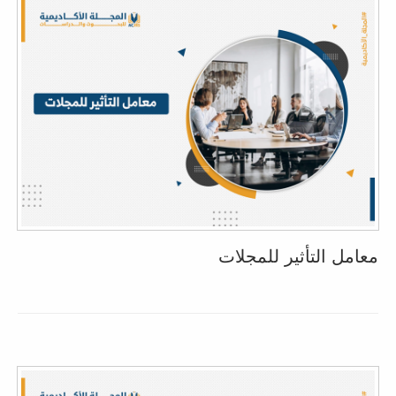
معامل التأثير للمجلات