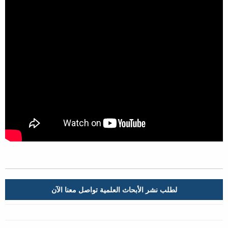
لطلب نشر الأبحاث العلمية تواصل معنا الآن