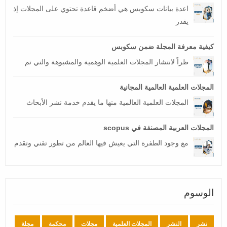
اعدة بيانات سكوبس هي أضخم قاعدة تحتوي على المجلات إذ
يقدر
كيفية معرفة المجلة ضمن سكوبس
ظراً لانتشار المجلات العلمية الوهمية والمشبوهة والتي تم
المجلات العلمية العالمية المجانية
المجلات العلمية العالمية منها ما يقدم خدمة نشر الأبحاث
المجلات العربية المصنفة في scopus
مع وجود الطفرة التي يعيش فيها العالم من تطور تقني وتقدم
الوسوم
نشر
النشر
المجلات العلمية
مجلات
محكمة
مجلة