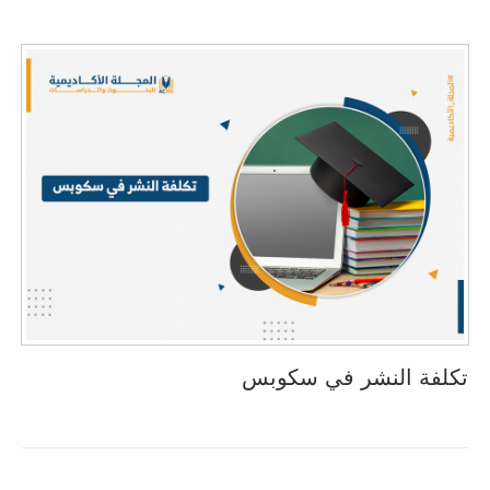
تكلفة النشر في سكوبس