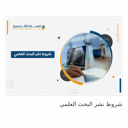
شروط نشر البحث العلمي