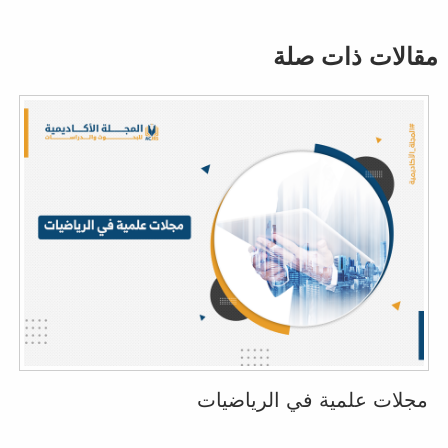
مقالات ذات صلة
مجلات علمية في الرياضيات