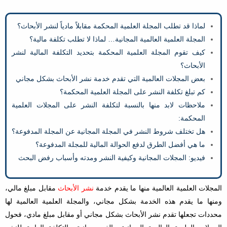
لماذا قد تطلب المجلة العلمية المحكمة مقابلاً مادياً لنشر الأبحاث؟
المجلة العلمية العالمية المجانية… لماذا لا تطلب تكلفة مالية؟
كيف تقوم المجلة العلمية المحكمة بتحديد التكلفة المالية لنشر
الأبحاث؟
بعض المجلات العالمية التي تقدم خدمة نشر الأبحاث بشكل مجاني
كم تبلغ تكلفة النشر على المجلة العلمية المحكمة؟
ملاحظات لابد منها بالنسبة لتكلفة النشر على المجلات العلمية
المحكمة:
هل تختلف شروط النشر في المجلة المجانية عن المجلة المدفوعة؟
ما هي أفضل الطرق لدفع الحوالة المالية للمجلة المدفوعة؟
فيديو: المجلات المجانية وكيفية النشر ومدته وأسباب رفض البحث
المجلات العلمية العالمية منها ما يقدم خدمة
نشر الأبحاث
مقابل مبلغ مالي،
ومنها ما يقدم هذه الخدمة بشكل مجاني، والمجلة العلمية العالمية لها
محددات تجعلها تقدم نشر الأبحاث بشكل مجاني أو مقابل مبلغ مادي، فحول