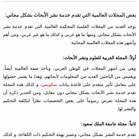
بعض المجلات العالمية التي تقدم خدمة نشر الأبحاث بشكل مجاني:
يوجد العديد من المجلات العلمية المحكمة العالمية التي تقدم خدمة نشر
الأبحاث بشكل مجاني. ومنها ما هو عربي و كذلك ما هو غير عربي، ومن أهم
وأشهر هذه المجلات العالمية المجانية:
أولاً: المجلة العربية للعلوم ونشر الأبحاث:
وهي من أشهر المجلات في الوطن العربي، وتأخذ صفة العالمية أيضاً،
ويقتبس من الباحثين العديد من المعلومات لأبحاثهم، وهذا ما يفسر حصولها
على معامل تأثير متقدم على قاعدة بيانات
سكوبس
، و كذلك هذه المجلة
تقدم خدمة نشر الأبحاث بشكل مجاني دون مقابل، ومن الجدير ذكره أن
هذه المجلة تفرض رسوماً على بعض التخصصات نظراً لتكلفة التحكيم
والنشر لها.
ثانياً: مجلة جامعة الملك سعود:
تقدم خدمة النشر بشكل مجاني، وتتميز بهيئة التحكيم ذات الكفاءة، و كذلك