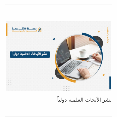
نشر الأبحاث العلمية دولياً