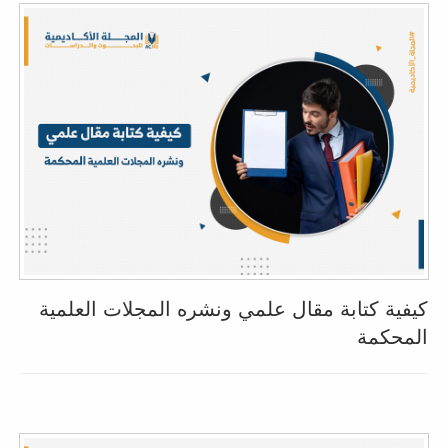
كيفية كتابة مقال علمي ونشره المجلات العلمية
المحكمة