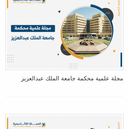
مجلة علمية محكمة جامعة الملك عبدالعزيز