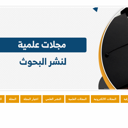
قية
المجلات الالكترونية
المجلات العلمية
النشر العلمي
اختيار المجلة
المجلة
ال