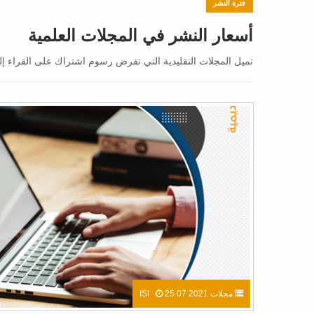
فترة النشر
أسعار النشر في المجلات العلمية
تميل المجلات التقليدية التي تفرض رسوم اشتراك على القراء إل
مجلات ISI
25 07 2021