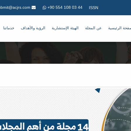
+90 554 108 03 44
Submit@acjrs.com
ISSN
فحة الرئيسية
عن المجلة
الهيئة الإستشارية
الرؤية والأهداف
خدماتنا