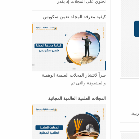
تحتوي على المجلات إذ يقدر
كيفية معرفة المجلة ضمن سكوبس
ظراً لانتشار المجلات العلمية الوهمية
والمشبوهة والتي تم
المجلات العلمية العالمية المجانية
بية.