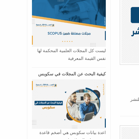
ليست كل المجلات العلمية المحكمة لها
نفس القيمة المعرفية
كيفية البحث عن المجلات في سكوبس
لنشر
اعدة بيانات سكوبس هي أضخم قاعدة