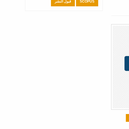
SCOPUS
قبول النشر