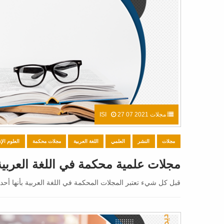
مجلات ISI
27 07 2021
مجلات
النشر
العلمي
اللغة العربية
مجلات محكمة
العلوم الإن
مجلات علمية محكمة في اللغة العربية
قبل كل شيء تعتبر المجلات المحكمة في اللغة العربية بأنها أحد