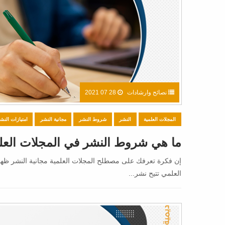
نصائح وارشادات
28 07 2021
المجلات العلمية
النشر
شروط النشر
مجانية النشر
امتيازات النش
ما هي شروط النشر في المجلات العلم
إن فكرة تعرفك على مصطلح المجلات العلمية مجانية النشر ظهرت
العلمي تتيح نشر...