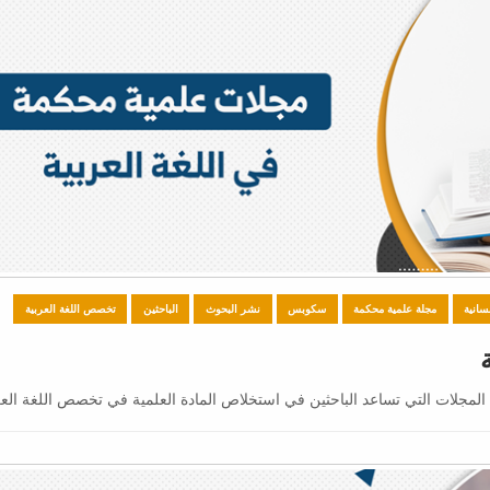
سانية
مجلة علمية محكمة
سكوبس
نشر البحوث
الباحثين
تخصص اللغة العربية
 المجلات التي تساعد الباحثين في استخلاص المادة العلمية في تخصص اللغة العر