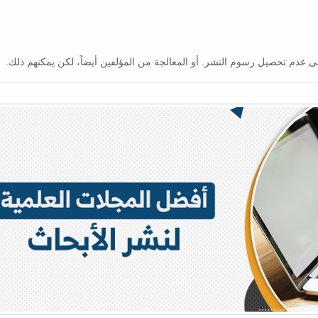
ى عدم تحصيل رسوم النشر. أو المعالجة من المؤلفين أيضاً، لكن يمكنهم ذلك.