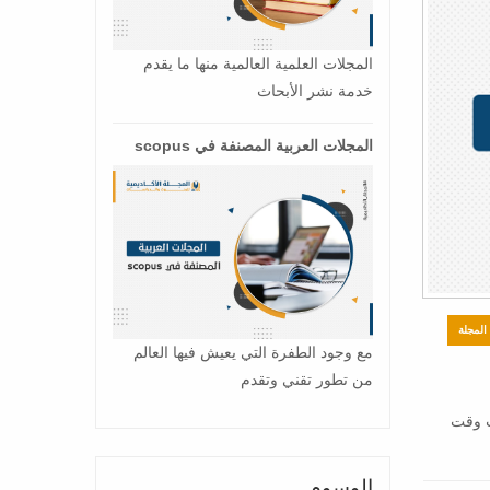
المجلات العلمية العالمية منها ما يقدم
خدمة نشر الأبحاث
المجلات العربية المصنفة في scopus
لمجلة
مع وجود الطفرة التي يعيش فيها العالم
من تطور تقني وتقدم
رب وقت
الوسوم