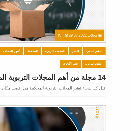
مجلات ISI
29 07 2021
النشر العلمي
النشر
المجلات التربوية
المحكمة
أشهر المجلات
العلوم التربوية
نشر الأبحاث
14 مجلة من أهم المجلات التربوية المحكمة
قبل كل شيء تعتبر المجلات التربوية المحكمة هي أفضل مكان لنشر