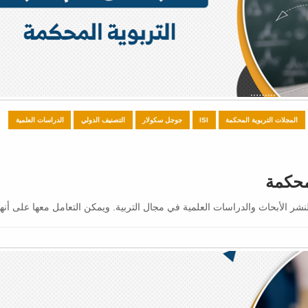
المجلات التربوية المحكمة
ISI
جوجل سكولار
التصنيف الدولي
الدراسات العلمية
 الأبحاث والدراسات العلمية في مجال التربية. ويمكن التعامل معها على أنها.