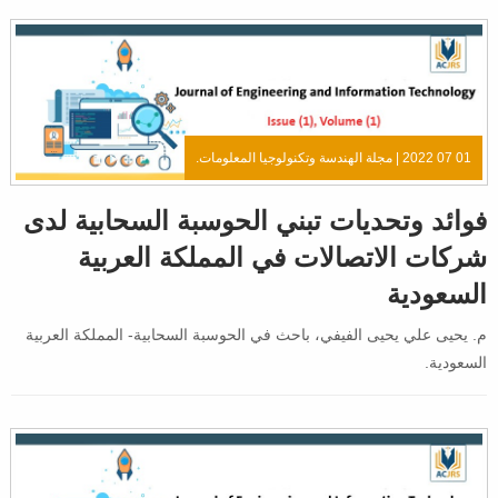
01 07 2022 |
مجلة الهندسة وتكنولوجيا المعلومات.
فوائد وتحديات تبني الحوسبة السحابية لدى
شركات الاتصالات في المملكة العربية
السعودية
م. يحيى علي يحيى الفيفي، باحث في الحوسبة السحابية- المملكة العربية
السعودية.