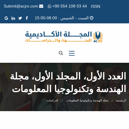
+90 554 108 03 44
Submit@acjrs.com
ISSN
السبت - الخميس : 08:00-15:00
العدد الأول، المجلد الأول، مجلة
الهندسة وتكنولوجيا المعلومات
الرئيسية
مجلة الهندسة وتكنولوجيا المعلومات.
الدراسات