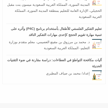
المدينة المنورة، المملكة العربية السعودية ميسون بنت مقبل
الحجيلي، الإدارة العامة للتعليم بمنطقة المدينة المنورة، المملكة
العربية السعودية
تعليم التفكير الفلسفي للأطفال بأستخدام برنامج (P4C) وأثره على
تنمية مهارة تقويم الحجج كإحدى مهارات التفكير الناقد
د. محمد بن مرزوق بن مقينع العصيمي، معلم متقدم بوزارة
التعليم- المملكة العربية السعودية
آليات مكافحة التواطؤ في العطاءات: دراسة مقارنة في ضوء التقنيات
الحديثة
إعداد/ محمد بن صياف المطيري