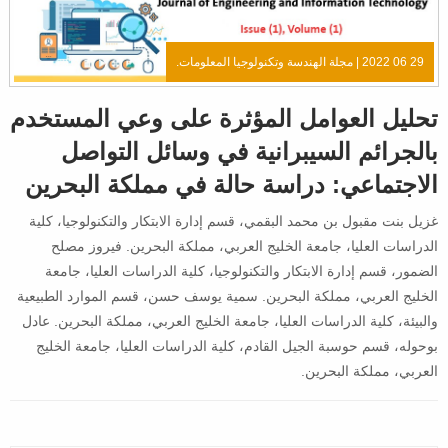
29 06 2022 |
مجلة الهندسة وتكنولوجيا المعلومات.
تحليل العوامل المؤثرة على وعي المستخدم
بالجرائم السيبرانية في وسائل التواصل
الاجتماعي: دراسة حالة في مملكة البحرين
غزيل بنت مقبول بن محمد البقمي، قسم إدارة الابتكار والتكنولوجيا، كلية
الدراسات العليا، جامعة الخليج العربي، مملكة البحرين. فيروز مصلح
الضمور، قسم إدارة الابتكار والتكنولوجيا، كلية الدراسات العليا، جامعة
الخليج العربي، مملكة البحرين. سمية يوسف حسن، قسم الموارد الطبيعية
والبيئة، كلية الدراسات العليا، جامعة الخليج العربي، مملكة البحرين. عادل
بوحوله، قسم حوسبة الجيل القادم، كلية الدراسات العليا، جامعة الخليج
العربي، مملكة البحرين.