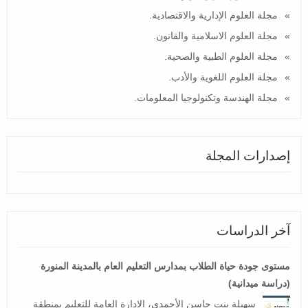
مجلة العلوم الإدارية والاقتصادية.
مجلة العلوم الاسلامية والقانون.
مجلة العلوم الطبية والصحية.
مجلة العلوم اللغوية والأدب.
مجلة الهندسة وتكنولوجيا المعلومات.
إصدارات المجلة
آخر الدراسات
مستوى جودة حياة الطلاب بمدارس التعليم العام بالمدينة المنورة
(دراسة ميدانية)
سهيلة بنت حاسن الأحمدي، الإدارة العامة للتعليم بمنطقة