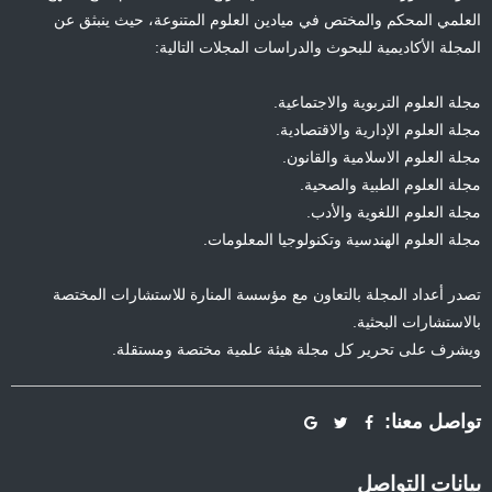
العلمي المحكم والمختص في ميادين العلوم المتنوعة، حيث ينبثق عن
المجلة الأكاديمية للبحوث والدراسات المجلات التالية:
مجلة العلوم التربوية والاجتماعية.
مجلة العلوم الإدارية والاقتصادية.
مجلة العلوم الاسلامية والقانون.
مجلة العلوم الطبية والصحية.
مجلة العلوم اللغوية والأدب.
مجلة العلوم الهندسية وتكنولوجيا المعلومات.
تصدر أعداد المجلة بالتعاون مع مؤسسة المنارة للاستشارات المختصة
بالاستشارات البحثية.
ويشرف على تحرير كل مجلة هيئة علمية مختصة ومستقلة.
تواصل معنا:
بيانات التواصل