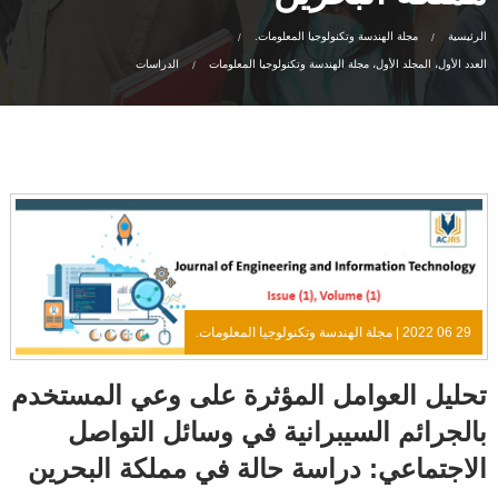
الرئيسية
مجلة الهندسة وتكنولوجيا المعلومات.
العدد الأول، المجلد الأول، مجلة الهندسة وتكنولوجيا المعلومات
الدراسات
29 06 2022 |
مجلة الهندسة وتكنولوجيا المعلومات.
تحليل العوامل المؤثرة على وعي المستخدم
بالجرائم السيبرانية في وسائل التواصل
الاجتماعي: دراسة حالة في مملكة البحرين