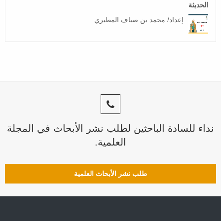
الحديثة
إعداد/ محمد بن صياف المطيري
نداء للسادة الباحثين لطلب نشر الأبحاث في المجلة
العلمية.
طلب نشر الأبحاث العلمية