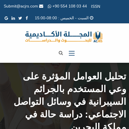
+90 554 108 03 44
Submit@acjrs.com
ISSN
السبت - الخميس : 08:00-15:00
تحليل العوامل المؤثرة على
وعي المستخدم بالجرائم
السيبرانية في وسائل التواصل
الاجتماعي: دراسة حالة في
مملكة البحرين