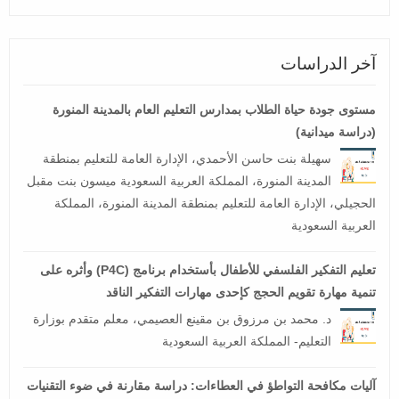
آخر الدراسات
مستوى جودة حياة الطلاب بمدارس التعليم العام بالمدينة المنورة
(دراسة ميدانية)
سهيلة بنت حاسن الأحمدي، الإدارة العامة للتعليم بمنطقة
المدينة المنورة، المملكة العربية السعودية ميسون بنت مقبل
الحجيلي، الإدارة العامة للتعليم بمنطقة المدينة المنورة، المملكة
العربية السعودية
تعليم التفكير الفلسفي للأطفال بأستخدام برنامج (P4C) وأثره على
تنمية مهارة تقويم الحجج كإحدى مهارات التفكير الناقد
د. محمد بن مرزوق بن مقينع العصيمي، معلم متقدم بوزارة
التعليم- المملكة العربية السعودية
آليات مكافحة التواطؤ في العطاءات: دراسة مقارنة في ضوء التقنيات