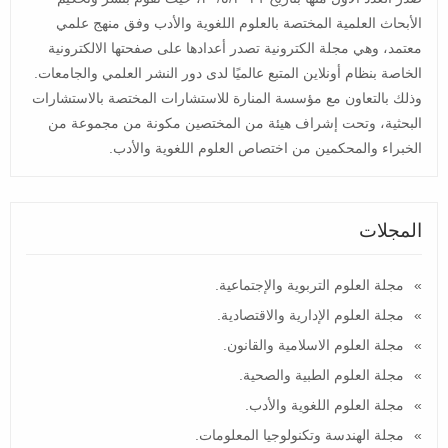
الأبحاث العلمية المختصة بالعلوم اللغوية والأدب وفق منهج علمي
معتمد، وهي مجلة الكترونية تصدر أعدادها على صفحتها الالكترونية
الخاصة بنظام أونلاين المتبع عالميًا لدى دور النشر العلمي والجامعات.
وذلك بالتعاون مع مؤسسة المنارة للاستشارات المختصة بالاستشارات
البحثية، وتحت إشراف هيئة من المختصين مكونة من مجموعة من
الخبراء والمحكمين من اختصاص العلوم اللغوية والأدب.
المجلات
مجلة العلوم التربوية والإجتماعية.
مجلة العلوم الإدارية والاقتصادية.
مجلة العلوم الاسلامية والقانون.
مجلة العلوم الطبية والصحية.
مجلة العلوم اللغوية والأدب.
مجلة الهندسة وتكنولوجيا المعلومات.