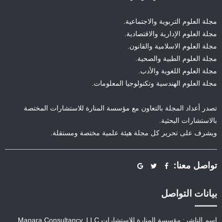
مجلة العلوم التربوية والاجتماعية.
مجلة العلوم الإدارية والاقتصادية.
مجلة العلوم الاسلامية والقانون.
مجلة العلوم الطبية والصحية.
مجلة العلوم اللغوية والأدب.
مجلة العلوم الهندسية وتكنولوجيا المعلومات.
تصدر أعداد المجلة بالتعاون مع مؤسسة المنارة للاستشارات المختصة
بالاستشارات البحثية.
ويشرف على تحرير كل مجلة هيئة علمية مختصة ومستقلة.
تواصل معنا:
بيانات التواصل
اسم الناشر: مؤسسة المنارة للاستشارات Manara Consultancy, LLC.