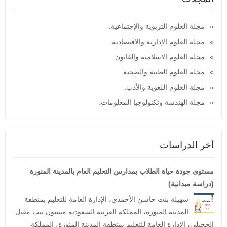
مجلة العلوم التربوية والإجتماعية.
مجلة العلوم الإدارية والاقتصادية.
مجلة العلوم الاسلامية والقانون.
مجلة العلوم الطبية والصحية.
مجلة العلوم اللغوية والأدب.
مجلة الهندسة وتكنولوجيا المعلومات.
آخر الدراسات
مستوى جودة حياة الطلاب بمدارس التعليم العام بالمدينة المنورة
(دراسة ميدانية)
سهيلة بنت حاسن الأحمدي، الإدارة العامة للتعليم بمنطقة
المدينة المنورة، المملكة العربية السعودية ميسون بنت مقبل
الحجيلي، الإدارة العامة للتعليم بمنطقة المدينة المنورة، المملكة