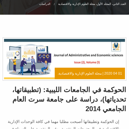
العدد الثاني، المجلد الأول، مجلة العلوم الإدارية والاقتصادية
الدراسات
01 04 2020 |
مجلة العلوم الإدارية والاقتصادية.
الحوكمة في الجامعات الليبية: (تطبيقاتها،
تحدياتها)، دراسة على جامعة سرت العام
الجامعي 2014
إن الحوكمة وتطبيقاتها أصبحت مطلبا مهما في كافة الوحدات الإدارية
والاقتصادية في المجتمعات المتقدمة، وغير المتقدمة على السواء في