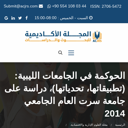
+90 554 108 03 44
Submit@acjrs.com
ISSN: 2706-5472
السبت - الخميس : 08:00-15:00
الحوكمة في الجامعات الليبية:
(تطبيقاتها، تحدياتها)، دراسة على
جامعة سرت العام الجامعي
2014
الرئيسية
مجلة العلوم الإدارية والاقتصادية.