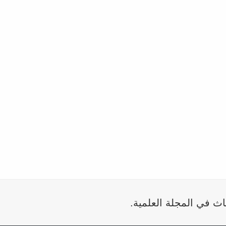
اث في المجلة العلمية.