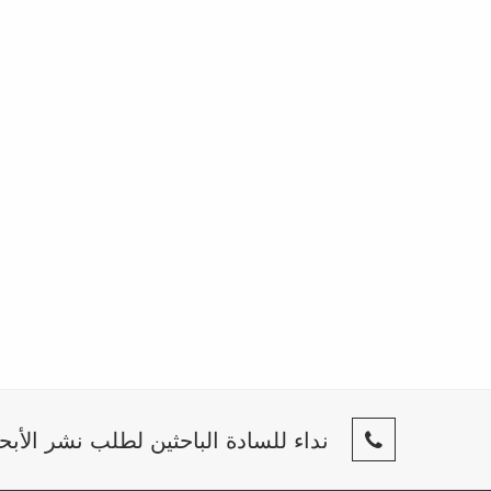
نداء للسادة الباحثين لطلب نشر الأبح