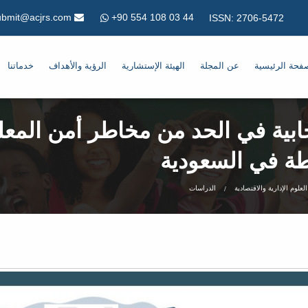
+90 554 108 03 44
Submit@acjrs.com
ISSN: 2706-5472
فحة الرئيسية
عن المجلة
الهيئة الإستشارية
الرؤية والأهداف
خدماتنا
ابية في الحد من مخاطر أمن المعل
ة في السعودية
لعلوم الإدارية والاقتصادية
الدراسات