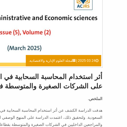
24 03 2025 |
مجلة العلوم الإدارية والاقتصادية.
أثر استخدام المحاسبة السحابية في ا
على الشركات الصغيرة والمتوسطة ف
الملخص.
هدفت الدراسة الكشف عن أثر استخدام المحاسبة السحابية في 
السعودية. ولتحقيق ذلك، اعتمدت الدراسة على المنهج الوصفي ا
والمراجعين الداخليين في الشركات الصغيرة والمتوسطة بقطاعات 