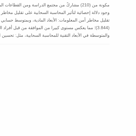
مكونة من (210) مشاركً من مجتمع الدراسة ومن القطاعا
(3.844)؛ مما يعكس مستوى كبيرا من الموافقة من قبل أفر
والمتوسطة في الأبعاد التقنية للمحاسبة السحابية، مثل: تحسين 