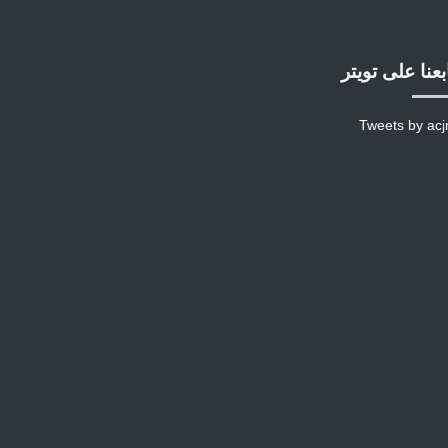
بعنا على تويتر
Tweets by acj