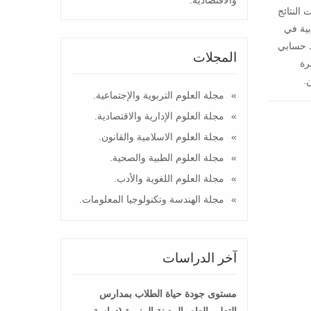
 النتائج
 المحاسبة السحابية في
والأبعاد البشرية، وبمتوسط حسابي
المجلات
رة
.
مجلة العلوم التربوية والإجتماعية.
مجلة العلوم الإدارية والاقتصادية.
مجلة العلوم الاسلامية والقانون.
مجلة العلوم الطبية والصحية.
مجلة العلوم اللغوية والأدب.
مجلة الهندسة وتكنولوجيا المعلومات.
آخر الدراسات
مستوى جودة حياة الطلاب بمدارس
التعليم العام بالمدينة المنورة (دراسة