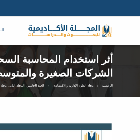
الص
أثر استخدام المحاسبة السح
الشركات الصغيرة والمتوسط
الرئيسية
مجلة العلوم الإدارية والاقتصادية.
العدد الخامس، المجلد الثاني، مجلة ا