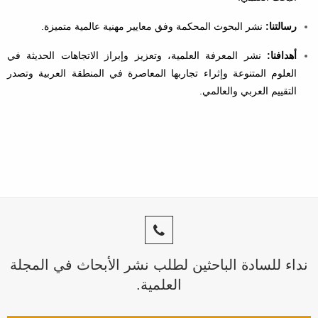
رسالتنا:
نشر البحوث المحكمة وفق معايير مهنية عالمية متميزة.
أهدافنا:
نشر المعرفة العلمية، وتعزيز وإبراز الاتجاهات الحديثة في
العلوم المتنوعة وإثراء تجاربها المعاصرة في المنطقة العربية وتصدر
التقييم العربي والعالمي.
نداء للسادة الباحثين لطلب نشر الأبحاث في المجلة
العلمية.