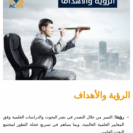
الرؤية والأهداف
رؤيتنا:
التميز من خلال التصدر في نشر البحوث والدراسات العلمية وفق
المعايير العلمية العالمية، وبما يساهم في تسريع عجلة التطور لمجتمع
البحث العلمي.