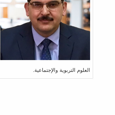
العلوم التربوية والإجتماعية.