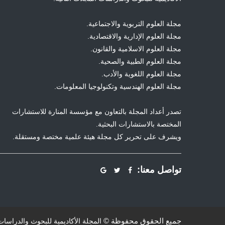
مجلة العلوم التربوية والاجتماعية.
مجلة العلوم الإدارية والاقتصادية.
مجلة العلوم الاسلامية والقانون.
مجلة العلوم الطبية والصحية.
مجلة العلوم اللغوية والأدب.
مجلة العلوم الهندسية وتكنولوجيا المعلومات.
تصدر أعداد المجلة بالتعاون مع مؤسسة المنارة للاستشارات
المختصة بالاستشارات البحثية.
ويشرف على تحرير كل مجلة هيئة علمية مختصة ومستقلة.
تواصل معنا:
جميع الحقوق محفوظة ©
المجلة الأكاديمية للبحوث والدراسات