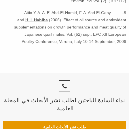
Environ. Sci.Vol. (2). (101:112).
8- Attia Y. A. A. E. Abd-El-Hamid, F. A. Abd El-Gany
and
H. I. Habiba
(2006). Effect of oil source and antioxidant
supplementations on growth performance and meat quality of
Japanese quail males. Vol. (62) sup., EPC XII European
Poultry Conference, Verona, Italy 10-14 September, 2006.
نداء للسادة الباحثين لطلب نشر الأبحاث في المجلة
العلمية.
طلب نشر الأبحاث العلمية