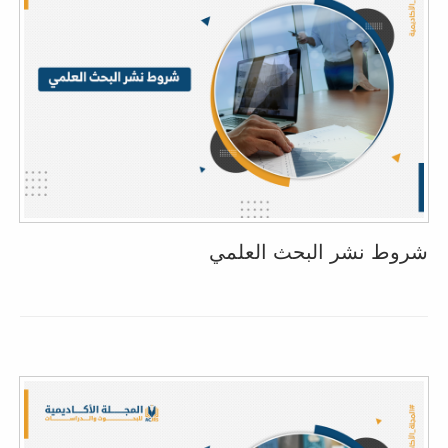
شروط نشر البحث العلمي