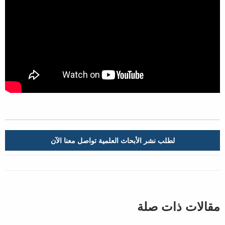
لطلب نشر الأبحاث العلمية تواصل معنا الآن
مقالات ذات صلة