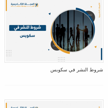
شروط النشر في سكوبس