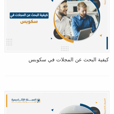
كيفية البحث عن المجلات في سكوبس