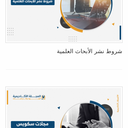
شروط نشر الأبحاث العلمية