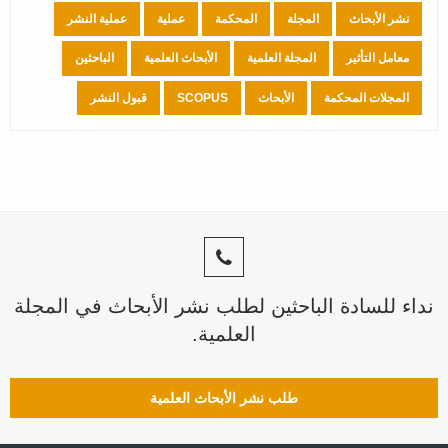
نشر الأبحاث
المجلة
المحكمة
عملية
عملية النشر
معامل التأثير
المجلة العلمية
الأبحاث العلمية
الباحثين
المجلات المحكمة
الأبحاث
SCOPUS
قبول النشر
نداء للسادة الباحثين لطلب نشر الأبحاث في المجلة
العلمية.
طلب نشر الأبحاث العلمية