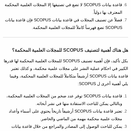
قاعدة بيانات SCOPUS لا تضع في تصنيفها إلا المجلات العلمية المحكمة
المعترف بها دولياً.
فضلاً عن تصنيف المجلات في قاعدة بيانات SCOPUS فإن قاعدة بيانات
SCOPUS تضع فهرساً كاملاً للمجلات العلمية المحكمة.
هل هناك أهمية لتصنيف SCOPUS للمجلات العلمية المحكمة؟
بكل تأكيد، فإن أهمية تصنيف SCOPUS للمجلات العلمية المحكمة لها قدرها
الكبير في احكام عملية النشر على مجلات علمية محكمة، و كذلك تعتبر
قاعدة بيانات SCOPUS أرشيفاً متكاملاً للمجلات العلمية المحكمة، وفيما
يلي أهمية أخرى ل SCOPUS:
قاعدة بيانات SCOPUS توفر عدد ضخم من المجلات العلمية المحكمة،
وبالتالي يمكن للباحث الاستفادة منها في نشر أبحاثه.
تعتبر قاعدة بيانات SCOPUS أرشيفاً تاريخاً يحتوي على أسماء وأعداد
مجلات علمية محكمة مهمة من الماضي والحاضر.
يمكن للباحث الوصول إلى المصادر والمراجع من خلال قاعدة بيانات