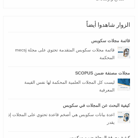
الزوار شاهدوا أيضاً
قائمة مجلات سكوبس
قائمة مجلات سكوبس المتقدمة تحتوي على مجلة mecsj
المحكمة
مجلات مصنفة ضمن SCOPUS
ليست كل المجلات العلمية المحكمة لها نفس القيمة
المعرفية
كيفية البحث عن المجلات في سكوبس
اعدة بيانات سكوبس هي أضخم قاعدة تحتوي على المجلات إذ
يقدر
كيفية معرفة المجلة ضمن سكوبس