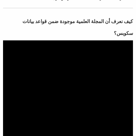
​كيف نعرف أن المجلة العلمية موجودة ضمن قواعد بيانات
سكوبس؟