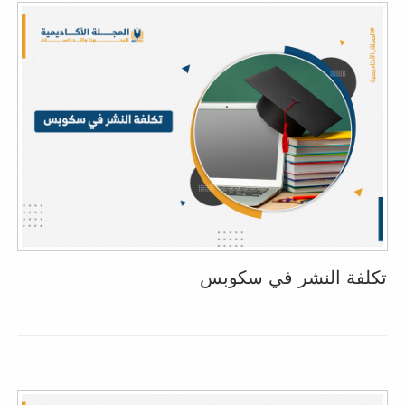
تكلفة النشر في سكوبس