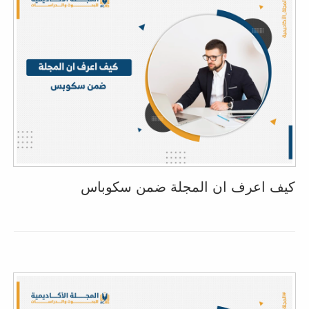
كيف اعرف ان المجلة ضمن سكوباس