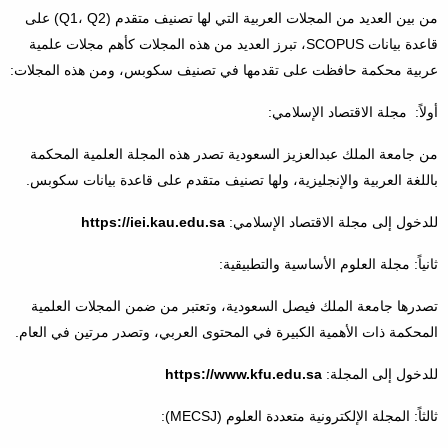
من بين العديد من المجلات العربية التي لها تصنيف متقدم (Q1، Q2) على
قاعدة بيانات SCOPUS، تبرز العديد من هذه المجلات كأهم مجلات علمية
عربية محكمة حافظت على تقدمها في تصنيف سكوبس، ومن هذه المجلات:
أولاً: مجلة الاقتصاد الإسلامي:
من جامعة الملك عبدالعزيز السعودية تصدر هذه المجلة العلمية المحكمة
باللغة العربية والإنجليزية، ولها تصنيف متقدم على قاعدة بيانات سكوبس.
للدخول إلى مجلة الاقتصاد الإسلامي:
https://iei.kau.edu.sa
ثانياً: مجلة العلوم الأساسية والتطبيقية:
تصدرها جامعة الملك فيصل السعودية، وتعتبر من ضمن المجلات العلمية
المحكمة ذات الأهمية الكبيرة في المحتوى العربي، وتصدر مرتين في العام.
للدخول إلى المجلة:
https://www.kfu.edu.sa
ثالثاً: المجلة الإلكترونية متعددة العلوم (MECSJ):