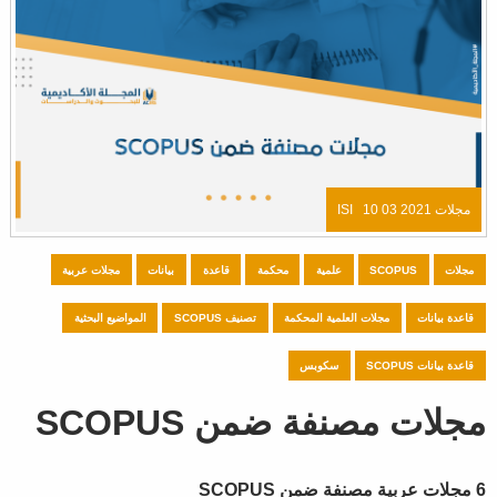
مجلات ISI
10 03 2021
مجلات
SCOPUS
علمية
محكمة
قاعدة
بيانات
مجلات عربية
قاعدة بيانات
مجلات العلمية المحكمة
تصنيف SCOPUS
المواضيع البحثية
قاعدة بيانات SCOPUS
سكوبس
مجلات مصنفة ضمن SCOPUS
6 مجلات عربية مصنفة ضمن SCOPUS