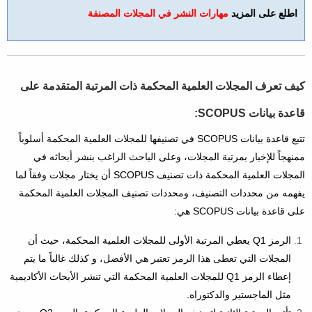
​اطلع على المزيد
مهارات النشر في المجلات المصنفة
كيف تعرف المجلات العلمية المحكمة ذات المرتبة المتقدمة على
قاعدة بيانات SCOPUS:
تتبع قاعدة بيانات SCOPUS في تصنيفها للمجلات العلمية المحكمة أسلوباً
ممنهجاً للإخبار بمرتبة المجلات، وعلى الباحث الراغب بنشر أبحاثه في
المجلات العلمية المحكمة ذات تصنيف SCOPUS أن يختار مجلات وفقاً لما
يفهمه من محددات التصنيف، ومحددات تصنيف المجلات العلمية المحكمة
على قاعدة بيانات SCOPUS هي:
الرمز Q1 يعطي المرتبة الأولى للمجلات العلمية المحكمة، حيث أن
المجلات التي تعطى هذا الرمز تعتبر هي الأفضل، و كذلك غالباً ما يتم
إعطاء الرمز Q1 للمجلات العلمية المحكمة التي تنشر الأبحاث الأكاديمية
مثل الماجستير والدكتوراه.