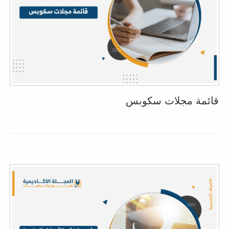
قائمة مجلات سكوبس