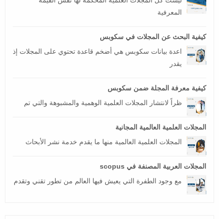
ليست كل المجلات العلمية المحكمة لها نفس القيمة
المعرفية
كيفية البحث عن المجلات في سكوبس
اعدة بيانات سكوبس هي أضخم قاعدة تحتوي على المجلات إذ
يقدر
كيفية معرفة المجلة ضمن سكوبس
ظراً لانتشار المجلات العلمية الوهمية والمشبوهة والتي تم
المجلات العلمية العالمية المجانية
المجلات العلمية العالمية منها ما يقدم خدمة نشر الأبحاث
المجلات العربية المصنفة في scopus
مع وجود الطفرة التي يعيش فيها العالم من تطور تقني وتقدم