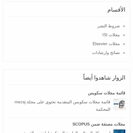
الأقسام
شروط النشر
مجلات ISI
مجلات Elsevier
نصائح وارشادات
الزوار شاهدوا أيضاً
قائمة مجلات سكوبس
قائمة مجلات سكوبس المتقدمة تحتوي على مجلة mecsj
المحكمة
مجلات مصنفة ضمن SCOPUS