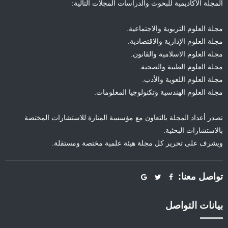
المجلة الأكاديمية للبحوث والدراسات المجلات التالية:
مجلة العلوم التربوية والاجتماعية.
مجلة العلوم الإدارية والاقتصادية.
مجلة العلوم الاسلامية والقانون.
مجلة العلوم الطبية والصحية.
مجلة العلوم اللغوية والأدب.
مجلة العلوم الهندسية وتكنولوجيا المعلومات.
تصدر أعداد المجلة بالتعاون مع مؤسسة المنارة للاستشارات المختصة
بالاستشارات البحثية.
ويشرف على تحرير كل مجلة هيئة علمية مختصة ومستقلة.
تواصل معنا:
بيانات التواصل