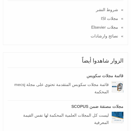
شروط النشر
مجلات ISI
مجلات Elsevier
نصائح وارشادات
الزوار شاهدوا أيضاً
قائمة مجلات سكوبس
قائمة مجلات سكوبس المتقدمة تحتوي على مجلة mecsj
المحكمة
مجلات مصنفة ضمن SCOPUS
ليست كل المجلات العلمية المحكمة لها نفس القيمة
المعرفية