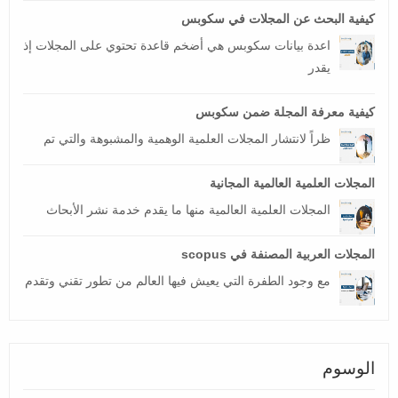
كيفية البحث عن المجلات في سكوبس
اعدة بيانات سكوبس هي أضخم قاعدة تحتوي على المجلات إذ
يقدر
كيفية معرفة المجلة ضمن سكوبس
ظراً لانتشار المجلات العلمية الوهمية والمشبوهة والتي تم
المجلات العلمية العالمية المجانية
المجلات العلمية العالمية منها ما يقدم خدمة نشر الأبحاث
المجلات العربية المصنفة في scopus
مع وجود الطفرة التي يعيش فيها العالم من تطور تقني وتقدم
الوسوم