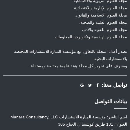
مجلة العلوم التربوية والاجتماعية.
مجلة العلوم الإدارية والاقتصادية.
مجلة العلوم الاسلامية والقانون.
مجلة العلوم الطبية والصحية.
مجلة العلوم اللغوية والأدب.
مجلة العلوم الهندسية وتكنولوجيا المعلومات.
تصدر أعداد المجلة بالتعاون مع مؤسسة المنارة للاستشارات المختصة
بالاستشارات البحثية.
ويشرف على تحرير كل مجلة هيئة علمية مختصة ومستقلة.
تواصل معنا:
بيانات التواصل
اسم الناشر: مؤسسة المنارة للاستشارات Manara Consultancy, LLC.
العنوان: 131 طريق كونتيننتال، الجناح 305