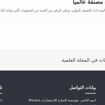
صنفة عالمياً
لمية ذات التصيف الدولي، وعلى الرغم من العديد من الصعوبات التي تواجه الباح
اث في المجلة العلمية.
بيانات التواصل
تا
اسم الناشر: مؤسسة المنارة للاستشارات Manara
rs