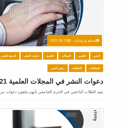
نصائح وارشادات
25 09 2021
النشر
العلمي
المجلات
العلمية
دعوات النشر
الدعوة للنشر
المقابلات
التحليلات
رفض النشر
دعوات النشر في المجلات العلمية 2021
يفيد الطلاب الباحثين في الحرم الجامعي بأنهم يتلقون دعوات من