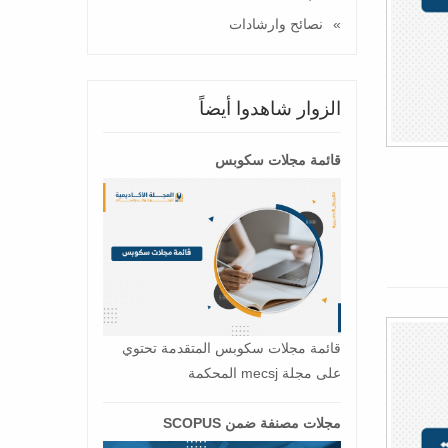
نصائح وارشادات
الزوار شاهدوا أيضاً
قائمة مجلات سكوبس
قائمة مجلات سكوبس المتقدمة تحتوي
على مجلة mecsj المحكمة
مجلات مصنفة ضمن SCOPUS