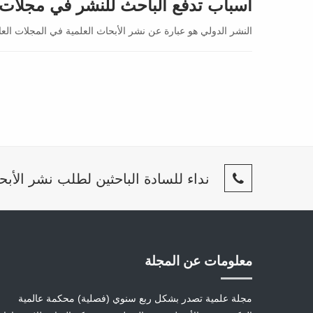
أسباب تدفع الباحث للنشر في مجلات م
النشر الدولي هو عبارة عن نشر الأبحاث العلمية في المجلات العا
نداء للسادة الباحثين لطلب نشر الأبح
معلومات عن المجلة
مجلة علمية تصدر بشكل ربع سنوي (فصلية) محكمة عالمية