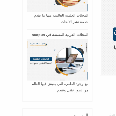
المجلات العلمية العالمية منها ما يقدم
خدمة نشر الأبحاث
المجلات العربية المصنفة في scopus
مع وجود الطفرة التي يعيش فيها العالم
من تطور تقني وتقدم
الوسوم
 التأثير