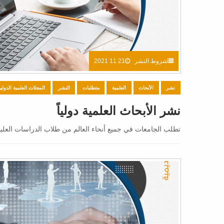
شروط النشر
21 11 2021
نشر
الأبحاث
العلمية
متطلبات
النشر
المجلات العلمية الدولية
نشر الأبحاث العلمية دولياً
تطلب الجامعات في جميع أنحاء العالم من طلاب الدراسات العليا 