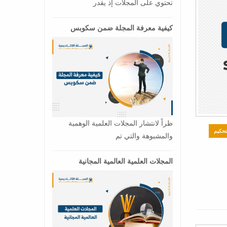
تحتوي على المجلات إذ يقدر
كيفية معرفة المجلة ضمن سكوبس
ظراً لانتشار المجلات العلمية الوهمية
تحكيم
والمشبوهة والتي تم
المجلات العلمية العالمية المجانية