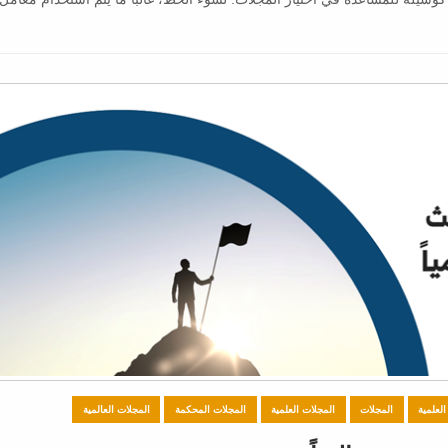
العلمية
المجلات
المجلات العلمية
المجلات المحكمة
المجلات العالمية