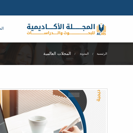
الص
المجلات العالمية
الرئيسية
المدونة