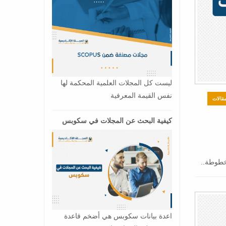
ليست كل المجلات العلمية المحكمة لها
نفس القيمة المعرفية
مقالات
كيفية البحث عن المجلات في سكوبس
مخطوطة..
اعدة بيانات سكوبس هي أضخم قاعدة