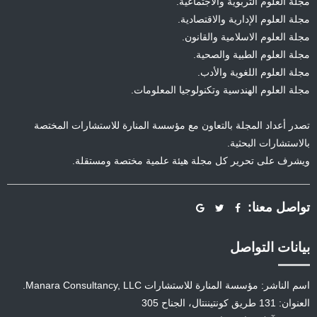
مجلة العلوم التربوية والاجتماعية.
مجلة العلوم الإدارية والاقتصادية.
مجلة العلوم الاسلامية والقانون.
مجلة العلوم الطبية والصحية.
مجلة العلوم اللغوية والأدب.
مجلة العلوم الهندسية وتكنولوجيا المعلومات.
تصدر أعداد المجلة بالتعاون مع مؤسسة المنارة للاستشارات المختصة
بالاستشارات البحثية.
ويشرف على تحرير كل مجلة هيئة علمية مختصة ومستقلة.
تواصل معنا:
بيانات التواصل
اسم الناشر: مؤسسة المنارة للاستشارات Manara Consultancy, LLC.
العنوان: 131 طريق كونتيننتال، الجناح 305