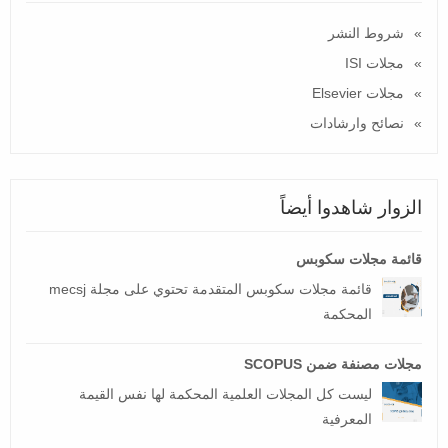
شروط النشر
مجلات ISI
مجلات Elsevier
نصائح وارشادات
الزوار شاهدوا أيضاً
قائمة مجلات سكوبس
قائمة مجلات سكوبس المتقدمة تحتوي على مجلة mecsj
المحكمة
مجلات مصنفة ضمن SCOPUS
ليست كل المجلات العلمية المحكمة لها نفس القيمة
المعرفية