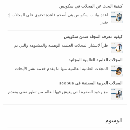
كيفية البحث عن المجلات في سكوبس
اعدة بيانات سكوبس هي أضخم قاعدة تحتوي على المجلات إذ
يقدر
كيفية معرفة المجلة ضمن سكوبس
ظراً لانتشار المجلات العلمية الوهمية والمشبوهة والتي تم
المجلات العلمية العالمية المجانية
المجلات العلمية العالمية منها ما يقدم خدمة نشر الأبحاث
المجلات العربية المصنفة في scopus
مع وجود الطفرة التي يعيش فيها العالم من تطور تقني وتقدم
الوسوم