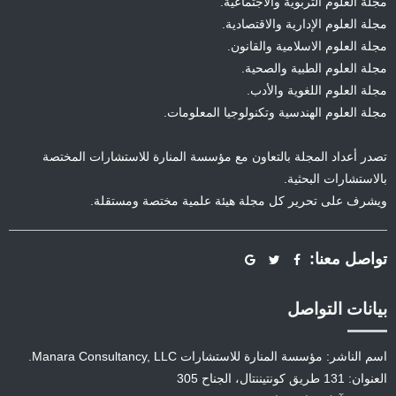
مجلة العلوم التربوية والاجتماعية.
مجلة العلوم الإدارية والاقتصادية.
مجلة العلوم الاسلامية والقانون.
مجلة العلوم الطبية والصحية.
مجلة العلوم اللغوية والأدب.
مجلة العلوم الهندسية وتكنولوجيا المعلومات.
تصدر أعداد المجلة بالتعاون مع مؤسسة المنارة للاستشارات المختصة
بالاستشارات البحثية.
ويشرف على تحرير كل مجلة هيئة علمية مختصة ومستقلة.
تواصل معنا:
بيانات التواصل
اسم الناشر: مؤسسة المنارة للاستشارات Manara Consultancy, LLC.
العنوان: 131 طريق كونتيننتال، الجناح 305