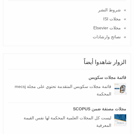
شروط النشر
مجلات ISI
مجلات Elsevier
نصائح وارشادات
الزوار شاهدوا أيضاً
قائمة مجلات سكوبس
قائمة مجلات سكوبس المتقدمة تحتوي على مجلة mecsj
المحكمة
مجلات مصنفة ضمن SCOPUS
ليست كل المجلات العلمية المحكمة لها نفس القيمة
المعرفية