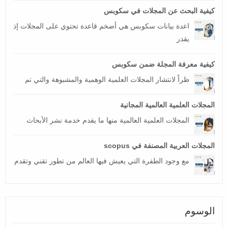
كيفية البحث عن المجلات في سكوبس
اعدة بيانات سكوبس هي أضخم قاعدة تحتوي على المجلات إذ
يقدر
كيفية معرفة المجلة ضمن سكوبس
ظراً لانتشار المجلات العلمية الوهمية والمشبوهة والتي تم
المجلات العلمية العالمية المجانية
المجلات العلمية العالمية منها ما يقدم خدمة نشر الأبحاث
المجلات العربية المصنفة في scopus
مع وجود الطفرة التي يعيش فيها العالم من تطور تقني وتقدم
الوسوم