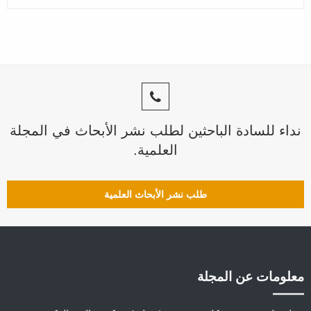
نداء للسادة الباحثين لطلب نشر الأبحاث في المجلة
العلمية.
طلب نشر الأبحاث العلمية
معلومات عن المجلة