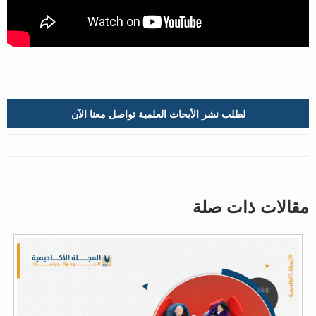
لطلب نشر الأبحاث العلمية تواصل معنا الآن
مقالات ذات صلة