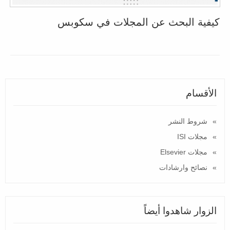
كيفية البحث عن المجلات في سكوبس
الأقسام
شروط النشر
مجلات ISI
مجلات Elsevier
نصائح وارشادات
الزوار شاهدوا أيضاً