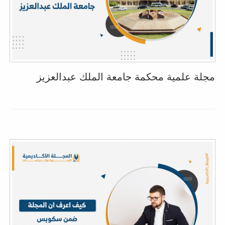
مجلة علمية محكمة جامعة الملك عبدالعزيز