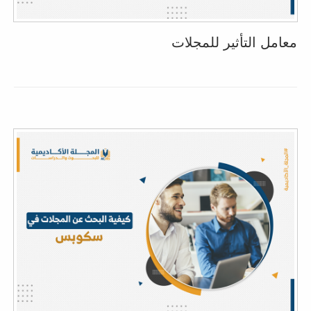
معامل التأثير للمجلات