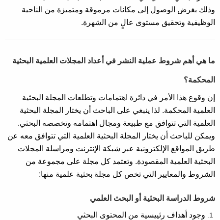
وذلك بغرض الوصول إلى مكانات مرموقة ومتميزة من الناحية
الوظيفية وتحقيق مستوى عالٍ من الشهرة.
ما هي أهم شروط عملية النشر في أعداد المجلات العلمية البحثية
المحكمة؟
إن وقوع هذا الأمر في دائرة اهتمامات وتطلعات المجلة البحثية
العلمية المحكمة. لذا ينبغي على الباحث أن يختار المجلة البحثية
العلمية التي تتوافق مع طبيعة ومجال اهتمامه وتخصصه البحثي.
ويمكن للباحث أن يختار المجلة البحثية العلمية التي تتوافق معه عن
طريق المواقع الإلكترونية عبر شبكة الإنترنت ومراسلة المجلات
البحثية العلمية المقصودة. وتعتمد كل مجلة على مجموعة من
الشروط والمعايير التي تخص كل مجلة بحثية علمية منها:
شروط الدراسة البحثية أو البحث العلمي
وجود أهداف رئييسية من المحتوى البحثي