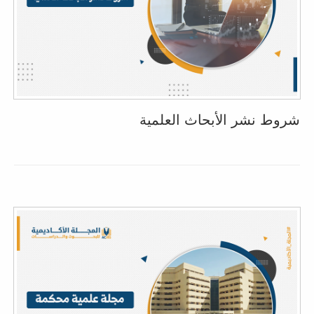
شروط نشر الأبحاث العلمية