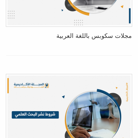
مجلات سكوبس باللغة العربية