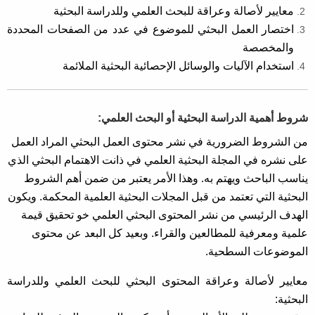
معايير لأصالة وعراقة للبحث العلمي وللدراسة البحثية
اختصار العمل البحثي للموضوع في عدد من الصفحات المحددة
والمخصصة
استخدام الآليات والوسائل الإحصائية البحثية الملائمة
شروط أهمية الدراسة البحثية أو البحث العلمي:
من الشروط الضرورية في نشر محتوى العمل البحثي المراد العمل
على نشره في المجلة البحثية العلمي في ذانت الاهتمام البحثي الذي
يناسب الباحث ويهتم به. وهذا الأمر يعتبر من ضمن أهم الشروط
البحثية التي تعتمد من قبل المجلات البحثية العلمية المحكمة. ويكون
الهدف الرئيسي من نشر المحتوى البحثي العلمي خو تحقيق قيمة
علمية ومعرفية للمطالعين والقراء. وبعيد كل البعد عن محتوى
الموضوعات السطحية.
معايير لأصالة وعراقة المحتوى البحثي للبحث العلمي وللدراسة
البحثية: