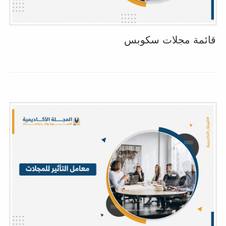
قائمة مجلات سكوبس