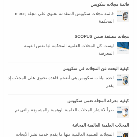
قائمة مجلات سكوبس
قائمة مجلات سكوبس المتقدمة تحتوي على مجلة mecsj
المحكمة
مجلات مصنفة ضمن SCOPUS
ليست كل المجلات العلمية المحكمة لها نفس القيمة
المعرفية
كيفية البحث عن المجلات في سكوبس
اعدة بيانات سكوبس هي أضخم قاعدة تحتوي على المجلات إذ
يقدر
كيفية معرفة المجلة ضمن سكوبس
ظراً لانتشار المجلات العلمية الوهمية والمشبوهة والتي تم
المجلات العلمية العالمية المجانية
المجلات العلمية العالمية منها ما يقدم خدمة نشر الأبحاث