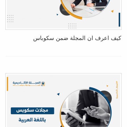
كيف اعرف ان المجلة ضمن سكوباس