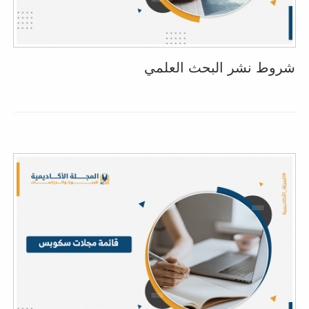
شروط نشر البحث العلمي