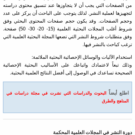
من الصفحات التي يجب أن لا يتجاوزها عند تنسيق محتوى دراسته
لتجهيزها لعملية النشر. لذلك يتوجب على الباحث أن يركز على عدد
وحجم الصفحات. وقد يكون حجم صفحات المحتوى البحثي وفق
شروط أغلب المجلات البحثية العلمية (15- 20- 30- 50) صفحة.
وفق متطلبات شروط النشر التي تضعها المجلة البحثية العلمية التي
ترغب كباحث بالنشر فيها.
استخدام الآليات والوسائل الإحصائية البحثية الملائمة:
وذلك تبعاً لاعتمادك واتباعك على الأساليب البحثية الإحصائية
الصحيحة تساعدك في الوصول إلى أفضل النتائج العلمية البحثية.
اطلع أيضاً
البحوث والدراسات التي نشرت في مجلة دراسات في
المناهج والطرق
دورة النشر في المجلات العلمية المحكمة