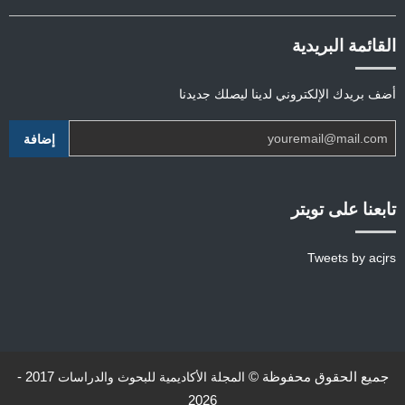
القائمة البريدية
أضف بريدك الإلكتروني لدينا ليصلك جديدنا
تابعنا على تويتر
Tweets by acjrs
جميع الحقوق محفوظة ©
2017 -
المجلة الأكاديمية للبحوث والدراسات
2026