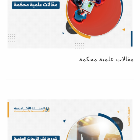
مقالات علمية محكمة