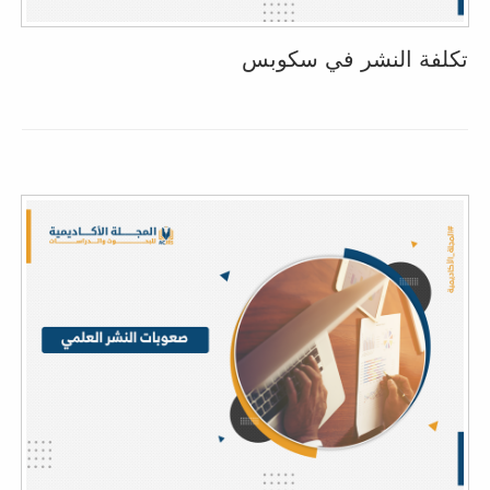
تكلفة النشر في سكوبس