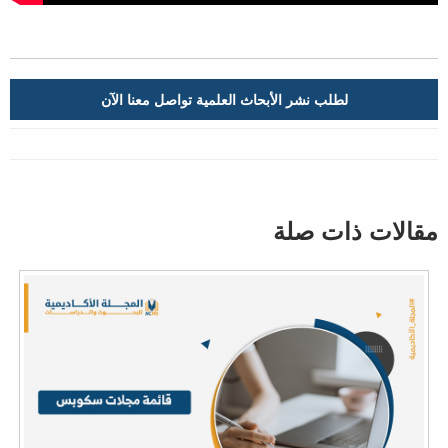
لطلب نشر الأبحاث العلمية تواصل معنا الآن
مقالات ذات صلة