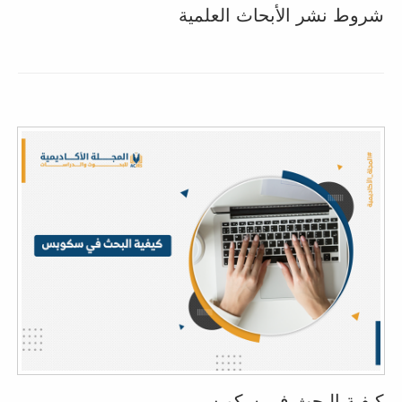
شروط نشر الأبحاث العلمية
كيفية البحث في سكوبس