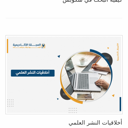
أخلاقيات النشر العلمي