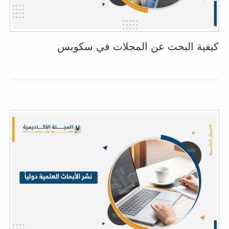
كيفية البحث عن المجلات في سكوبس