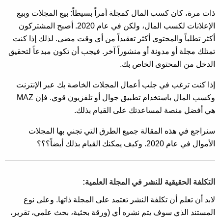
ذات مرة، كان كسب المال كمجلة أمراً بسيطاً: بيع المجلات وبيع
الإعلانات لكسب المال، ولكن في عام 2020. أصبح المشتركون
أكثر تطلباً والمحتوى أكثر تعقيداً من أي وقت مضى. لذلك إذا كنت
تمتلك مجلة أو مدونة أو منشوراً آخر. فيجب أن تكون مبدعاً لتحقيق
الدخل من المحتوى الخاص بك.
إذا كنت ترغب في جلب أعمال المجلات الخاصة بك عبر الإنترنت
وكسب المال باستخدام تطبيق جوال أو تلفزيون قوي. فإن MAZ
هي أفضل منصة لمساعدتك على القيام بذلك.
سنراجع في هذه المقالة جميع الطرق التي تجني بها المجلات
الأموال في عام 2020. وكيف يمكنك القيام بذلك أيضاً؟؟؟
التكلفة الحقيقية للنشر في المجلة العلمية:
لابد أن تعلم أن تكلفة النشر تعتمد على المجلة ذاتها. وعلى نوع
المستند الذي سوف يتم نشره أي (ورقة بحثية، بحث علمي، تقرير،