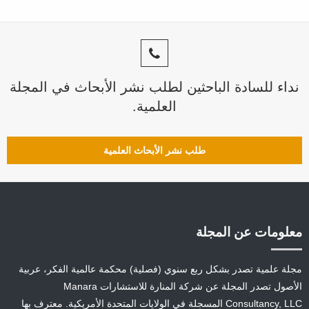
نداء للسادة الباحثين لطلب نشر الأبحاث في المجلة
العلمية.
طلب نشر الأبحاث العلمية
معلومات عن المجلة
مجلة علمية تصدر بشكل ربع سنوي (فصلية) محكمة عالمية الفكر، عربية
الأصول تصدر المجلة عن شركة المنارة للاستشارات Manara
Consultancy, LLC المسجلة في الولايات المتحدة الأمريكية. معترف بها