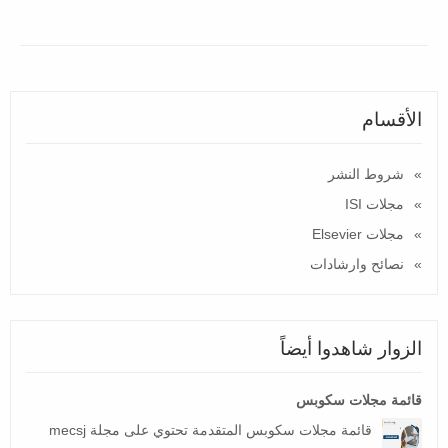
الأقسام
شروط النشر
مجلات ISI
مجلات Elsevier
نصائح وارشادات
الزوار شاهدوا أيضاً
قائمة مجلات سكوبس
قائمة مجلات سكوبس المتقدمة تحتوي على مجلة mecsj