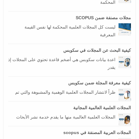
المحكمة
مجلات مصنفة ضمن SCOPUS
ليست كل المجلات العلمية المحكمة لها نفس القيمة
المعرفية
كيفية البحث عن المجلات في سكوبس
اعدة بيانات سكوبس هي أضخم قاعدة تحتوي على المجلات إذ
يقدر
كيفية معرفة المجلة ضمن سكوبس
ظراً لانتشار المجلات العلمية الوهمية والمشبوهة والتي تم
المجلات العلمية العالمية المجانية
المجلات العلمية العالمية منها ما يقدم خدمة نشر الأبحاث
المجلات العربية المصنفة في scopus