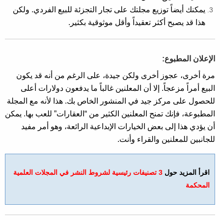
يمكنك أيضاً توزيع مجلتك على تجار التجزئة للبيع الفردي. ولكن
هذا قد يصبح أكثر تعقيداً وأقل موثوقية بكثير.
الإعلان المطبوع:
مرة أخرى، عجوز أخرى ولكن جيدة، على الرغم من أنه قد يكون
البيع أمراً مزعجاً. إلا أن المعلنين غالباً ما يدفعون دولارات أعلى
للحصول على مركز جيد في المنشور الخاص بك. هذا لأنه مع المجلة
المطبوعة، فإنك تمنح المعلنين الكثير من “العقارات” للعب بها. يمكن
أن يؤدي هذا إلى بعض الخيارات الإبداعية الرائعة، وهو أمر مفيد
للجانبين للمعلنين والقراء وأنت.
اقرأ المزيد حول
3 تصنيفات رئيسية لشروط النشر في المجلات العلمية
المحكمة