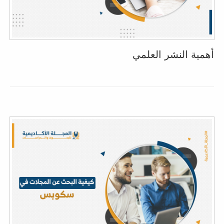
أهمية النشر العلمي