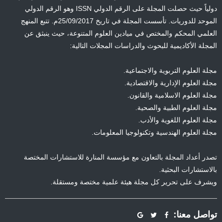
دولياً حيث حصلت المجلة على الرقم الدولي ISSN وهو الرقم الدولي
الموحد للدوريات. تأسست المجلة في تاريخ 25/09/2017م. تتبع المنهج
العلمي المحكم والمختص في ميادين العلوم المتنوعة، حيث ينبثق عن
المجلة الأكاديمية للبحوث والدراسات المجلات التالية:
مجلة العلوم التربوية والاجتماعية.
مجلة العلوم الإدارية والاقتصادية.
مجلة العلوم الاسلامية والقانون.
مجلة العلوم الطبية والصحية.
مجلة العلوم اللغوية والأدب.
مجلة العلوم الهندسية وتكنولوجيا المعلومات.
تصدر أعداد المجلة بالتعاون مع مؤسسة المنارة للاستشارات المختصة
بالاستشارات البحثية.
ويشرف على تحرير كل مجلة هيئة علمية مختصة ومستقلة.
تواصل معنا: