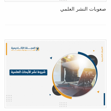
صعوبات النشر العلمي