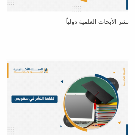
نشر الأبحاث العلمية دولياً