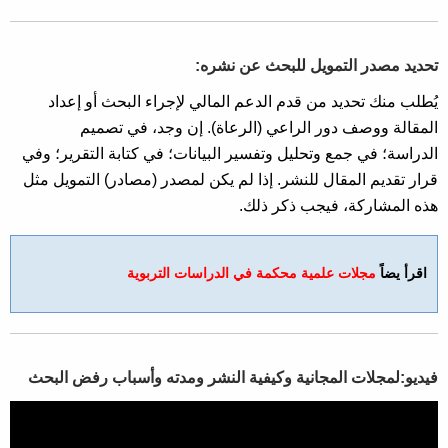
تحديد مصدر التمويل للبحث عن نشره:
يُطلب منك تحديد من قدم الدعم المالي لإجراء البحث أو إعداد
المقالة ووصف دور الراعي (الرعاة). إن وجد، في تصميم
الدراسة؛ في جمع وتحليل وتفسير البيانات؛ في كتابة التقرير؛ وفي
قرار تقديم المقال للنشر. إذا لم يكن لمصدر (مصادر) التمويل مثل
هذه المشاركة، فيجب ذكر ذلك.
اقرأ يضاً
مجلات علمية محكمة في الدراسات التربوية
فيديو:لمجلات المجانية وكيفية النشر ومدته وأسباب رفض البحث