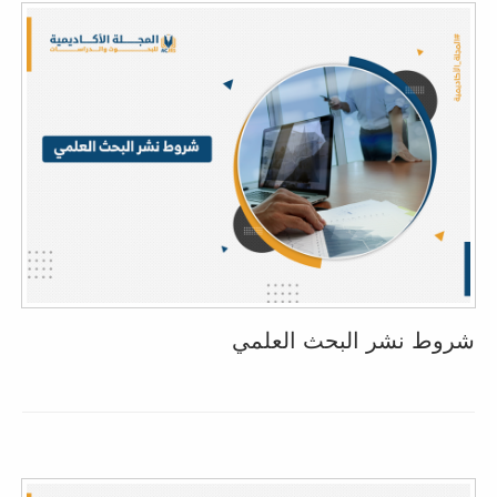
شروط نشر البحث العلمي