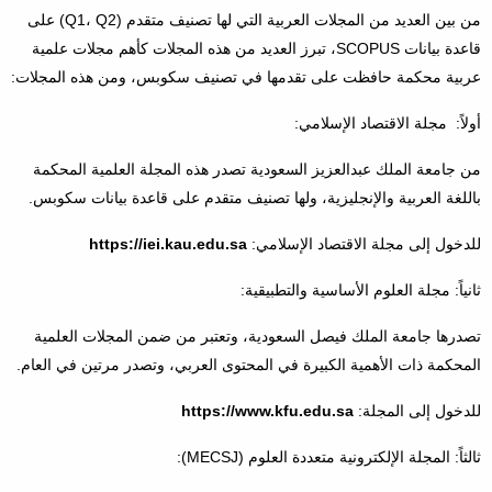
من بين العديد من المجلات العربية التي لها تصنيف متقدم (Q1، Q2) على
قاعدة بيانات SCOPUS، تبرز العديد من هذه المجلات كأهم مجلات علمية
عربية محكمة حافظت على تقدمها في تصنيف سكوبس، ومن هذه المجلات:
أولاً: مجلة الاقتصاد الإسلامي:
من جامعة الملك عبدالعزيز السعودية تصدر هذه المجلة العلمية المحكمة
باللغة العربية والإنجليزية، ولها تصنيف متقدم على قاعدة بيانات سكوبس.
للدخول إلى مجلة الاقتصاد الإسلامي:
https://iei.kau.edu.sa
ثانياً: مجلة العلوم الأساسية والتطبيقية:
تصدرها جامعة الملك فيصل السعودية، وتعتبر من ضمن المجلات العلمية
المحكمة ذات الأهمية الكبيرة في المحتوى العربي، وتصدر مرتين في العام.
للدخول إلى المجلة:
https://www.kfu.edu.sa
ثالثاً: المجلة الإلكترونية متعددة العلوم (MECSJ):