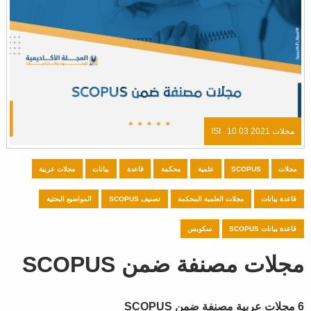
مجلات ISI
10 03 2021
مجلات
SCOPUS
علمية
محكمة
قاعدة
بيانات
مجلات عربية
قاعدة بيانات
مجلات العلمية المحكمة
تصنيف SCOPUS
المواضيع البحثية
قاعدة بيانات SCOPUS
سكوبس
مجلات مصنفة ضمن SCOPUS
6 مجلات عربية مصنفة ضمن SCOPUS