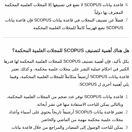
قاعدة بيانات SCOPUS لا تضع في تصنيفها إلا المجلات العلمية المحكمة
المعترف بها دولياً.
فضلاً عن تصنيف المجلات في قاعدة بيانات SCOPUS فإن قاعدة بيانات
SCOPUS تضع فهرساً كاملاً للمجلات العلمية المحكمة.
هل هناك أهمية لتصنيف SCOPUS للمجلات العلمية المحكمة؟
بكل تأكيد، فإن أهمية تصنيف SCOPUS للمجلات العلمية المحكمة لها قدرها
الكبير في احكام عملية النشر على مجلات علمية محكمة، و كذلك تعتبر
قاعدة بيانات SCOPUS أرشيفاً متكاملاً للمجلات العلمية المحكمة، وفيما
يلي أهمية أخرى ل SCOPUS:
قاعدة بيانات SCOPUS توفر عدد ضخم من المجلات العلمية المحكمة،
وبالتالي يمكن للباحث الاستفادة منها في نشر أبحاثه.
تعتبر قاعدة بيانات SCOPUS أرشيفاً تاريخاً يحتوي على أسماء وأعداد
مجلات علمية محكمة مهمة من الماضي والحاضر.
يمكن للباحث الوصول إلى المصادر والمراجع من خلال قاعدة بيانات