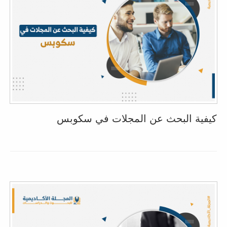
كيفية البحث عن المجلات في سكوبس