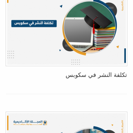
تكلفة النشر في سكوبس