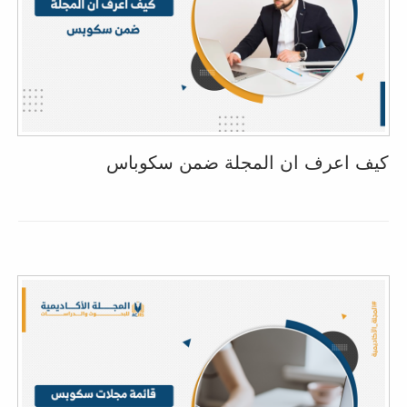
كيف اعرف ان المجلة ضمن سكوباس