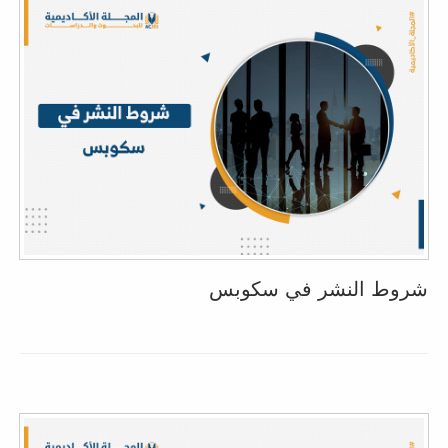
شروط النشر في سكوبس