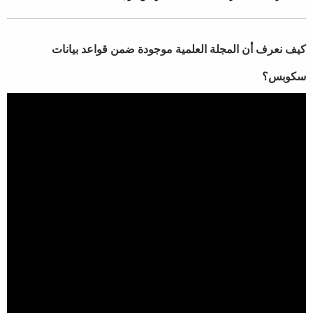
​كيف نعرف أن المجلة العلمية موجودة ضمن قواعد بيانات
سكوبس؟