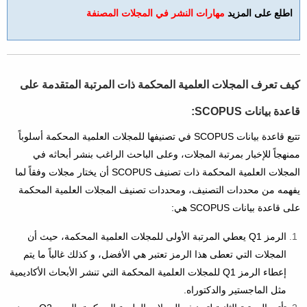
​اطلع على المزيد
مهارات النشر في المجلات المصنفة
كيف تعرف المجلات العلمية المحكمة ذات المرتبة المتقدمة على
قاعدة بيانات SCOPUS:
تتبع قاعدة بيانات SCOPUS في تصنيفها للمجلات العلمية المحكمة أسلوباً
ممنهجاً للإخبار بمرتبة المجلات، وعلى الباحث الراغب بنشر أبحاثه في
المجلات العلمية المحكمة ذات تصنيف SCOPUS أن يختار مجلات وفقاً لما
يفهمه من محددات التصنيف، ومحددات تصنيف المجلات العلمية المحكمة
على قاعدة بيانات SCOPUS هي:
الرمز Q1 يعطي المرتبة الأولى للمجلات العلمية المحكمة، حيث أن
المجلات التي تعطى هذا الرمز تعتبر هي الأفضل، و كذلك غالباً ما يتم
إعطاء الرمز Q1 للمجلات العلمية المحكمة التي تنشر الأبحاث الأكاديمية
مثل الماجستير والدكتوراه.