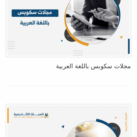
مجلات سكوبس باللغة العربية