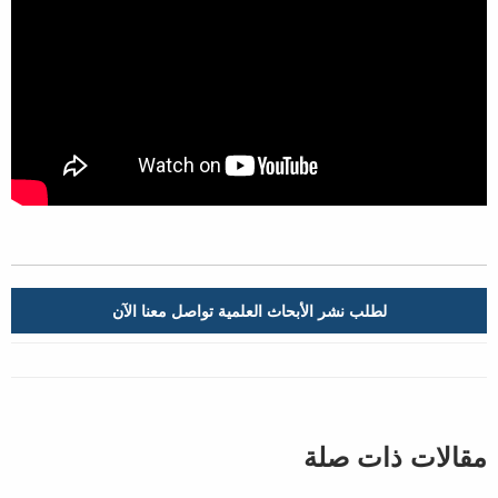
لطلب نشر الأبحاث العلمية تواصل معنا الآن
مقالات ذات صلة