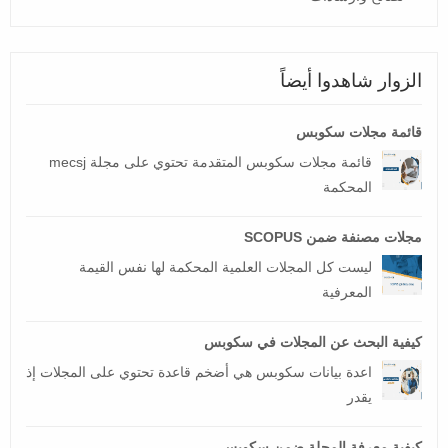
الزوار شاهدوا أيضاً
قائمة مجلات سكوبس
قائمة مجلات سكوبس المتقدمة تحتوي على مجلة mecsj
المحكمة
مجلات مصنفة ضمن SCOPUS
ليست كل المجلات العلمية المحكمة لها نفس القيمة
المعرفية
كيفية البحث عن المجلات في سكوبس
اعدة بيانات سكوبس هي أضخم قاعدة تحتوي على المجلات إذ
يقدر
كيفية معرفة المجلة ضمن سكوبس