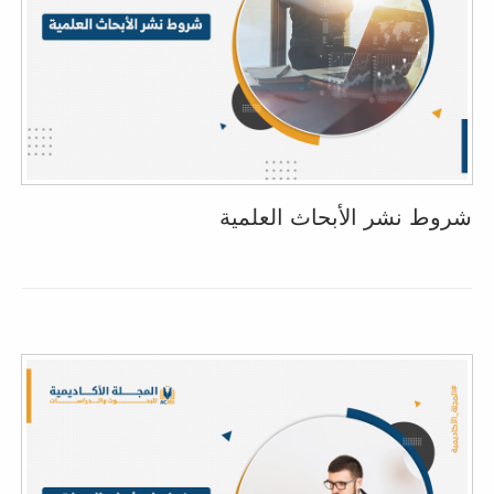
شروط نشر الأبحاث العلمية