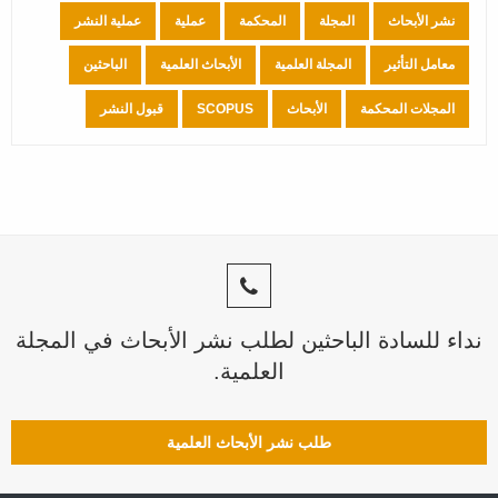
نشر الأبحاث
المجلة
المحكمة
عملية
عملية النشر
معامل التأثير
المجلة العلمية
الأبحاث العلمية
الباحثين
المجلات المحكمة
الأبحاث
SCOPUS
قبول النشر
نداء للسادة الباحثين لطلب نشر الأبحاث في المجلة
العلمية.
طلب نشر الأبحاث العلمية