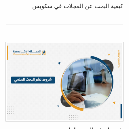
كيفية البحث عن المجلات في سكوبس