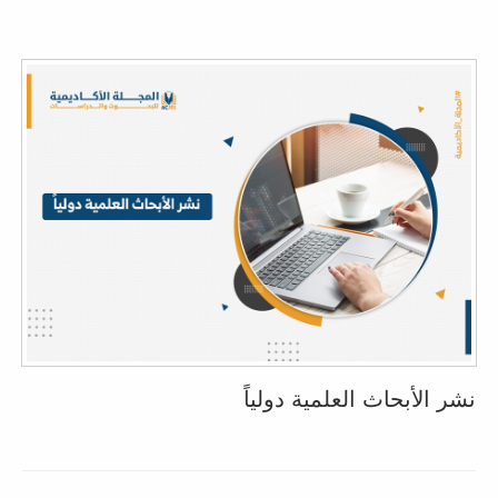
نشر الأبحاث العلمية دولياً