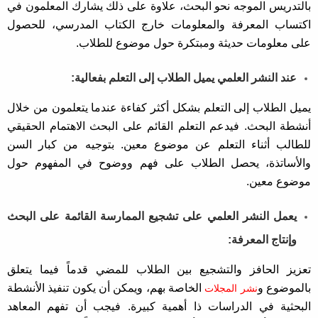
بالتدريس الموجه نحو البحث، علاوة على ذلك يشارك المعلمون في
اكتساب المعرفة والمعلومات خارج الكتاب المدرسي، للحصول
على معلومات حديثة ومبتكرة حول موضوع للطلاب.
عند النشر العلمي يميل الطلاب إلى التعلم بفعالية:
يميل الطلاب إلى التعلم بشكل أكثر كفاءة عندما يتعلمون من خلال
أنشطة البحث. فيدعم التعلم القائم على البحث الاهتمام الحقيقي
للطالب أثناء التعلم عن موضوع معين. بتوجيه من كبار السن
والأساتذة، يحصل الطلاب على فهم ووضوح في المفهوم حول
موضوع معين.
يعمل النشر العلمي على تشجيع الممارسة القائمة على البحث
وإنتاج المعرفة:
تعزيز الحافز والتشجيع بين الطلاب للمضي قدماً فيما يتعلق
بالموضوع و
الخاصة بهم، ويمكن أن يكون تنفيذ الأنشطة
نشر المجلات
البحثية في الدراسات ذا أهمية كبيرة. فيجب أن تفهم المعاهد