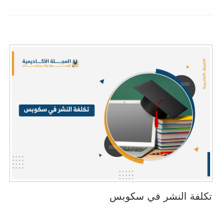
تكلفة النشر في سكوبس