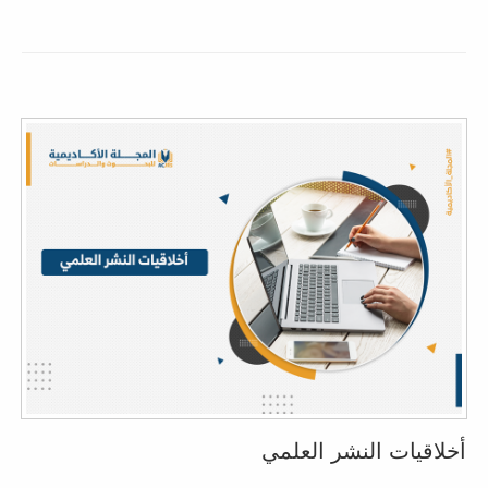
أخلاقيات النشر العلمي