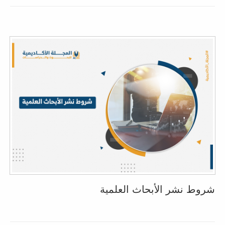
شروط نشر الأبحاث العلمية