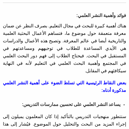
فوائد وأهمية النشر العلمي:
هناك أهمية كبيرة للبحث في مجال التعليم. بصرف النظر عن ضمان
معرفة متعمقة حول موضوع ما، فتساهم الأعمال البحثية العلمية
والتاريخية أيضا في عالم المعرفة. وتصبح هذه الأعمال والدراسات
هي الأيدي المساعدة للطلاب في توجيههم ومساعدتهم في
المستقبل في البحث. فيحتاج الطلاب إلى فهم دور البحث العلمي
في المجتمع وأهمية البحث العلمي في التعليم لأنه في النهاية
سيكافئهم في المقابل.
بعض النقاط الرئيسية التي تسلط الضوء على أهمية النشر العلمي
مذكورة أدناه:
يساعد النشر العلمي على تحسين ممارسات التدريس:
ستتطور منهجيات التدريس بالتأكيد إذا كان المعلمون يميلون إلى
إجراء المزيد من البحث والتحليل حول الموضوع. فيُشار إلى هذا