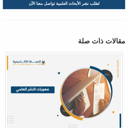
لطلب نشر الأبحاث العلمية تواصل معنا الآن
مقالات ذات صلة