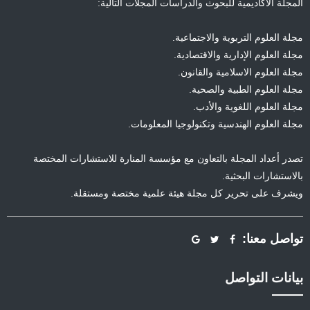
المجلة الأكاديمية للبحوث والدراسات المجلات التالية:
مجلة العلوم التربوية والاجتماعية.
مجلة العلوم الإدارية والاقتصادية.
مجلة العلوم الاسلامية والقانون.
مجلة العلوم الطبية والصحية.
مجلة العلوم اللغوية والأدب.
مجلة العلوم الهندسية وتكنولوجيا المعلومات.
تصدر أعداد المجلة بالتعاون مع مؤسسة المنارة للاستشارات المختصة
بالاستشارات البحثية.
ويشرف على تحرير كل مجلة هيئة علمية مختصة ومستقلة.
تواصل معنا:
بيانات التواصل