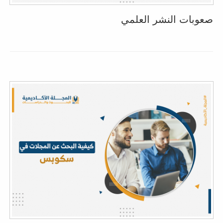
صعوبات النشر العلمي