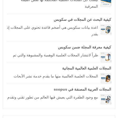
المعرفية
كيفية البحث عن المجلات في سكوبس
اعدة بيانات سكوبس هي أضخم قاعدة تحتوي على المجلات إذ
يقدر
كيفية معرفة المجلة ضمن سكوبس
ظراً لانتشار المجلات العلمية الوهمية والمشبوهة والتي تم
المجلات العلمية العالمية المجانية
المجلات العلمية العالمية منها ما يقدم خدمة نشر الأبحاث
المجلات العربية المصنفة في scopus
مع وجود الطفرة التي يعيش فيها العالم من تطور تقني وتقدم