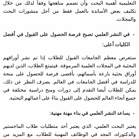
التعليمية أهمية البحث وأن تصمم مناهجها وفقاً لذلك من خلال
تكليف بعض الأساتذة بالعمل فقط من أجل منشورات البحث
والمجلات.
في النشر العلمي تصبح فرصة الحصول على القبول في أفضل
الكليات أعلى:
ستعرض معظم الجامعات القبول للطلاب إذا تم نشر أوراقهم
البحثية في المجلات العلمية المرموقة. فيتمتع الطلاب، الذين لديهم
أوراق بحثية بارعة بأسمائهم، بأقصى فرصة للحصول على منحة
للدراسة في أفضل الجامعات في العالم. بصرف النظر عن ذلك،
يمكن للطلاب أيضا التقدم إلى دورات ومنح دراسية مختلفة في
جميع أنحاء العالم للحصول على القبول بناءً على أعمالهم البحثية.
يساعد النشر العلمي في بناء مهنة مهنية:
يعتبر البحث العلمي، الذي يعتبر أحد متطلبات طلاب الماجستير
والدكتوراه، المجد في الوظائف المهنية للطلاب. مع المزيد من