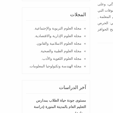
آلي، وعلى
عوقات التي
المجلات
المعلمة ,
تي: الحرص
مجلة العلوم التربوية والإجتماعية.
ح الحوافز
مجلة العلوم الإدارية والاقتصادية.
مجلة العلوم الاسلامية والقانون.
مجلة العلوم الطبية والصحية.
مجلة العلوم اللغوية والأدب.
مجلة الهندسة وتكنولوجيا المعلومات.
آخر الدراسات
مستوى جودة حياة الطلاب بمدارس
التعليم العام بالمدينة المنورة (دراسة
ميدانية)