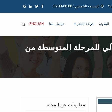
السبت - الخميس : 08:00-15:00
المدونة
قواعد النشر
تواصل معنا
ENGLISH
آلي للمرحلة المتوسطة من
معلومات عن المجلة