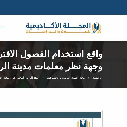
الص
واقع استخدام الفصول الافت
وجهة نظر معلمات مدينة الر
الرئيسية
مجلة العلوم التربوية والإجتماعية.
العدد الرابع، المجلد الأول، مجلة ال