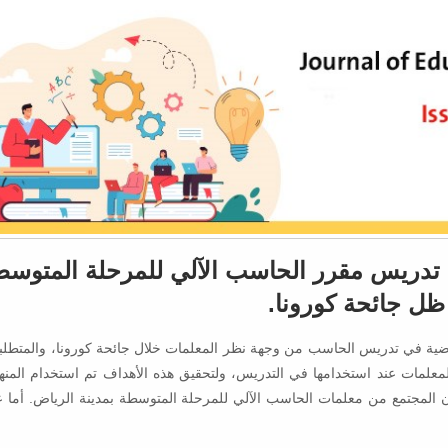
ي تدريس مقرر الحاسب الآلي للمرحلة المتوس
ل جائحة كورونا.
ية في تدريس الحاسب من وجهة نظر المعلمات خلال جائحة كورونا، والمتطلبا
معلمات عند استخدامها في التدريس، ولتحقيق هذه الأهداف تم استخدام المن
كون المجتمع من معلمات الحاسب الآلي للمرحلة المتوسطة بمدينة الرياض. أما ع