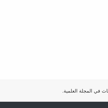
اث في المجلة العلمية.