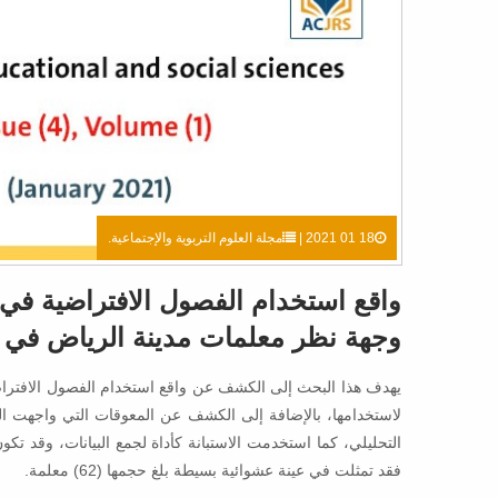
18 01 2021 |
مجلة العلوم التربوية والإجتماعية.
واقع استخدام الفصول الافتراضية ف
وجهة نظر معلمات مدينة الرياض في ظ
يهدف هذا البحث إلى الكشف عن واقع استخدام الفصول الافتراض
لاستخدامها، بالإضافة إلى الكشف عن المعوقات التي واجهت ال
التحليلي، كما استخدمت الاستبانة كأداة لجمع البيانات، وقد ت
فقد تمثلت في عينة عشوائية بسيطة بلغ حجمها (62) معلمة.