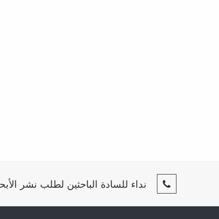
نداء للسادة الباحثين لطلب نشر الأبح