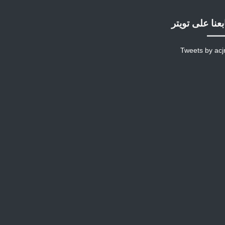
بعنا على تويتر
Tweets by acj