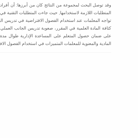
وقد توصل البحث لمجموعة من النتائج كان من أبرزها: أن أفراد
المتطلبات اللازمة لاستخدامها, حيث جاءت المتطلبات التقنية في ال
تواجه المعلمات عند استخدام الفصول الافتراضية في تدريس الحاس
كثافة المادة العلمية في المقرر، صعوبة تدريس الجانب العملي
على ضمان حصول المتعلم على المساعدة الإدارية طوال مدة تن
المادية والمعنوية للمعلمات المتميزات في استخدام الفصول الاف