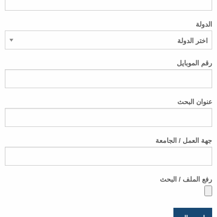
الدولة
رقم الموبايل
عنوان البحث
جهة العمل / الجامعة
رفع الملف / البحث