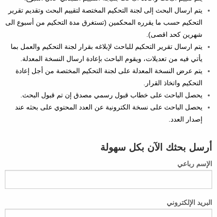
يتم ارسال البحث إلى لجنة التحكيم المختصة لتقييم البحث وتقديم تقرير
التحكيم حسب ما يقرره المحكمين (تستغرق مدة التحكيم من أسبوع الى
شهرين كحد اقصى).
يتم ارسال تقرير التحكيم للباحث لإبلاغه بقرار لجنة التحكيم والعمل بما
يأتي فيه من تعديلات، ويقوم الباحث بإعادة ارسال النسخة المعدلة.
يتم عرض النسخة المعدلة على لجنة التحكيم المختصة من أجل إعادة
التحكيم واتخاذ القرار.
يحصل الباحث على خطاب قبول رسمي مصدق إن تم قبول البحث.
يحصل الباحث على نسخة الكترونية عن العدد المحتوي على بحثه عند
إصدار العدد.
أرسل بحثك الآن بكل سهولة
الإسم رباعي
البريد الإلكتروني