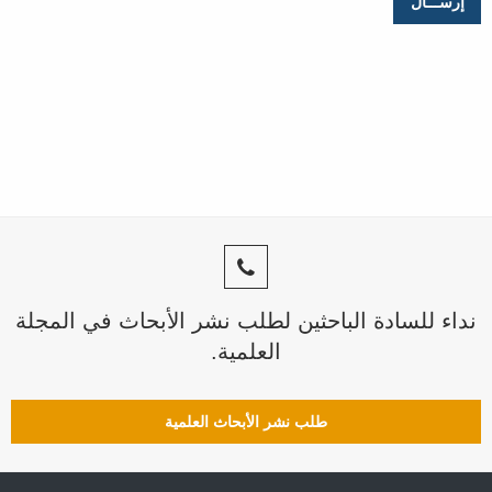
نداء للسادة الباحثين لطلب نشر الأبحاث في المجلة
العلمية.
طلب نشر الأبحاث العلمية