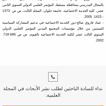
بالمجال المدرسي بمحافظة مسقط، المؤتمر العلمي الدولي السنوي الثامن
عشر، كلية الخدمة الاجتماعية، جامعة حلوان، المجلد الثالث، ص ص 1373
- 1423. 2005.
- عماد فاروق صالح-دور الخدمة الاجتماعية في تدعيم المشاركة السياسية
للمسنين من خلال مؤسسات المجتمع المدني المؤتمر العلمي الدولي
السنوي الثالث عشر لكلية الخدمة الاجتماعية بالفيوم، ص ص 685-718.
2002.
نداء للسادة الباحثين لطلب نشر الأبحاث في المجلة
العلمية.