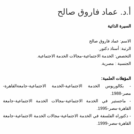
أ.د. عماد فاروق صالح
السيرة الذاتية
الاسم: عماد فاروق صالح
الرتبة: أستاذ دكتور.
التخصص: الخدمة الاجتماعية-مجالات الخدمة الاجتماعية.
الجنسية : مصرية.
المؤهلات العلمية:
- بكالوريوس الخدمة الاجتماعية-الخدمة الاجتماعية-جامعةالقاهرة-
مصر-1988.
- ماجستير في الخدمة الاجتماعية-مجالات الخدمة الاجتماعية-جامعة
القاهرة-مصر-1995.
- دكتوراه الفلسفة في الخدمة الاجتماعية-مجالات الخدمة الاجتماعية-جامعة
القاهرة-مصر-1999.