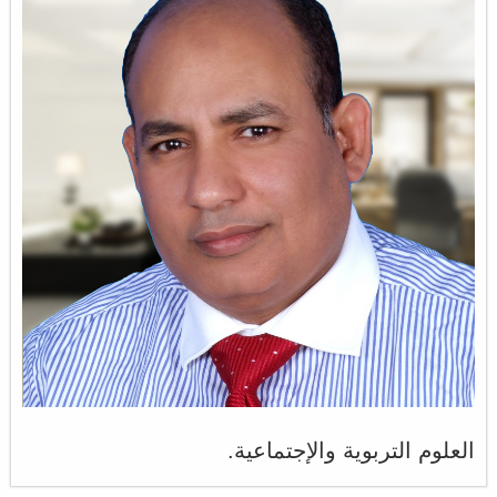
العلوم التربوية والإجتماعية.